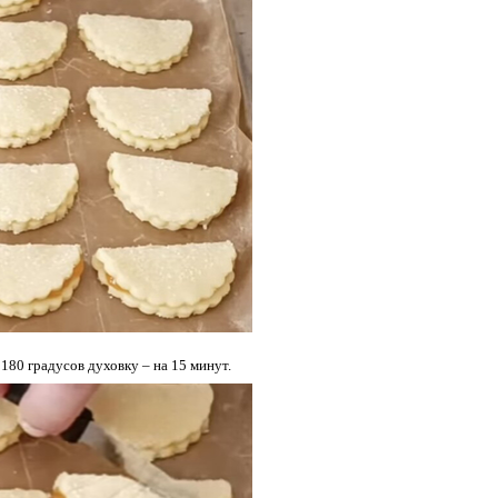
80 градусов духовку – на 15 минут.