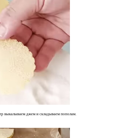
нтр выкалываем джем и складываем пополам.