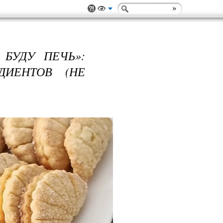
 БУДУ ПЕЧЬ»:
ДИЕНТОВ (НЕ