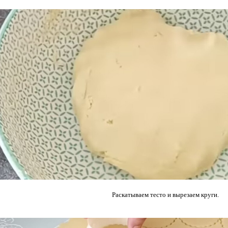
Раскатываем тесто и вырезаем круги.