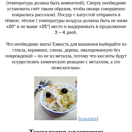
(температура должна быть комнатной). Сверху необходимо
установить гнёт таким образом, чтобы овощи совершенно
покрылись рассолом). Посуду с капустой отправить в
тёмное, тёплое ( температуры воздуха должны быть не ниже
+20° и не выше +25°) место и выдерживать в продолжение
3 – 4 дней.
Что необходимо знать! Емкость для квашения выбирайте из
стекла, керамики, глины, дерева, эмалированную без
повреждений – но не из металла, потому что кислоты будут
осуществлять химическую реакцию с металлом, а это
нежелательно.
[показать]
Технология квашения: