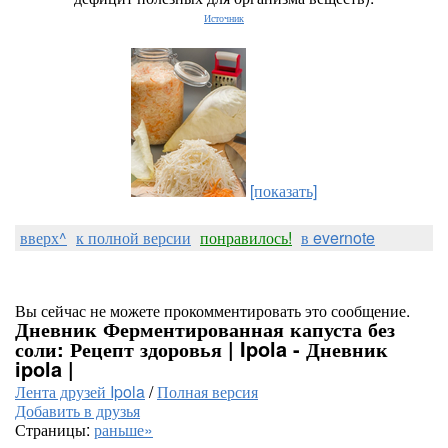
Источник
[показать]
вверх^
к полной версии
понравилось!
в evernote
Вы сейчас не можете прокомментировать это сообщение.
Дневник Ферментированная капуста без
соли: Рецепт здоровья | Ipola - Дневник
ipola |
Лента друзей Ipola
/
Полная версия
Добавить в друзья
Страницы:
раньше»