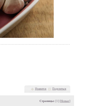
Нравится
Поделиться
Страницы:
[1] [
Новые
]