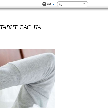
ТАВИТ ВАС НА