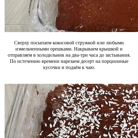
Сверху посыпаем кокосовой стружкой или любыми
измельченными орешками. Накрываем крышкой и
отправляем в холодильник на два-три часа до застывания.
По истечению времени нарезаем десерт на порционные
кусочки и подаём к чаю.