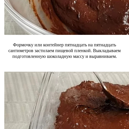
Формочку или контейнер пятнадцать на пятнадцать
сантиметров застилаем пищевой пленкой. Выкладываем
подготовленную шоколадную массу и выравниваем.