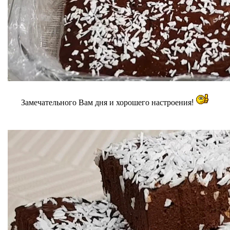
Замечательного Вам дня и хорошего настроения!