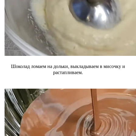
Шоколад ломаем на дольки, выкладываем в мисочку и
растапливаем.