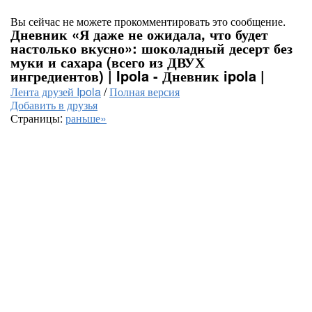
Вы сейчас не можете прокомментировать это сообщение.
Дневник «Я даже не ожидала, что будет
настолько вкусно»: шоколадный десерт без
муки и сахара (всего из ДВУХ
ингредиентов) | Ipola - Дневник ipola |
Лента друзей Ipola
/
Полная версия
Добавить в друзья
Страницы:
раньше»