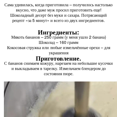
Сама удивилась, когда приготовила – получилось настолько
вкусно, что даже муж просил приготовить еще!
Шоколадный десерт без муки и сахара. Потрясающий
рецепт «за 5 минут» и всего из двух ингредиентов.
Ингредиенты:
Мякоть бананов – 250 грамм (у меня ушло 2 банана)
Шоколад – 160 грамм
Кокосовая стружка или любые измельчённые орехи – для
украшения
Приготовление.
С бананов снимаем кожуру, нарезаем на небольшие кусочки
и выкладываем в тарелку. Измельчаем блендером до
состояния пюре.