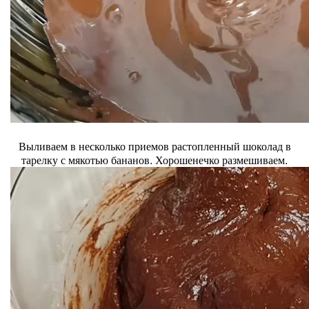
Выливаем в несколько приемов растопленный шоколад в
тарелку с мякотью бананов. Хорошенечко размешиваем.