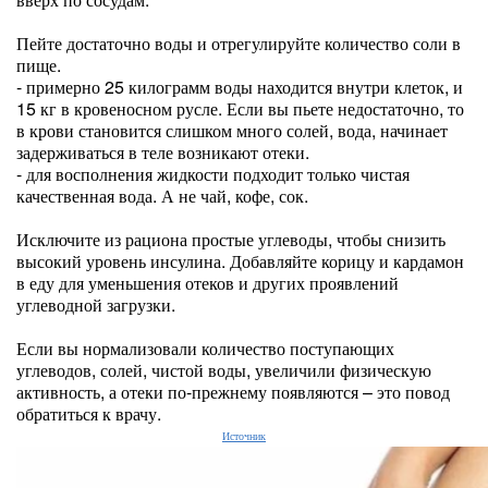
Пейте достаточно воды и отрегулируйте количество соли в
пище.
- примерно 25 килограмм воды находится внутри клеток, и
15 кг в кровеносном русле. Если вы пьете недостаточно, то
в крови становится слишком много солей, вода, начинает
задерживаться в теле возникают отеки.
- для восполнения жидкости подходит только чистая
качественная вода. А не чай, кофе, сок.
Исключите из рациона простые углеводы, чтобы снизить
высокий уровень инсулина. Добавляйте корицу и кардамон
в еду для уменьшения отеков и других проявлений
углеводной загрузки.
Если вы нормализовали количество поступающих
углеводов, солей, чистой воды, увеличили физическую
активность, а отеки по-прежнему появляются – это повод
обратиться к врачу.
Источник