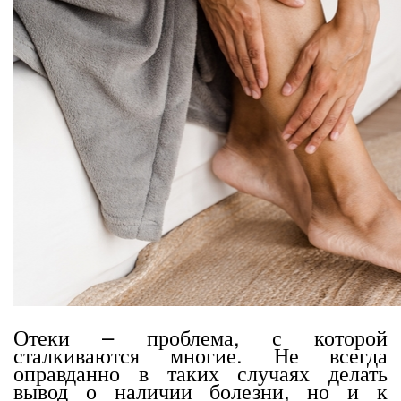
Отеки – проблема, с которой
сталкиваются многие. Не всегда
оправданно в таких случаях делать
вывод о наличии болезни, но и к