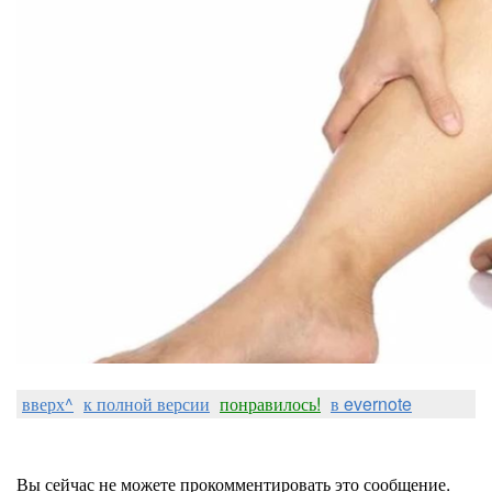
вверх^
к полной версии
понравилось!
в evernote
Вы сейчас не можете прокомментировать это сообщение.