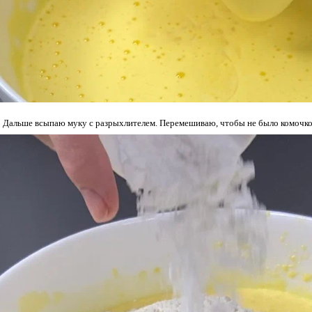
Дальше всыпаю муку с разрыхлителем. Перемешиваю, чтобы не было комочков