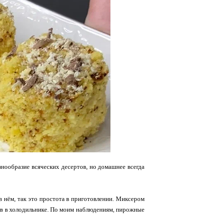
знообразие всяческих десертов, но домашнее всегда
 в нём, так это простота в приготовлении. Миксером
сов в холодильнике. По моим наблюдениям, пирожные