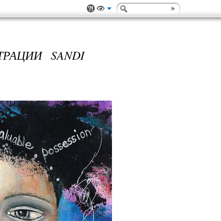
РАЦИИ SANDI