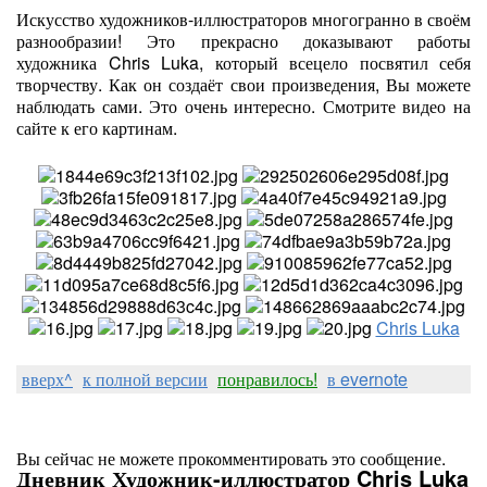
Искусство художников-иллюстраторов многогранно в своём
разнообразии! Это прекрасно доказывают работы
художника Chris Luka, который всецело посвятил себя
творчеству. Как он создаёт свои произведения, Вы можете
наблюдать сами. Это очень интересно. Смотрите видео на
сайте к его картинам.
Chris Luka
вверх^
к полной версии
понравилось!
в evernote
Вы сейчас не можете прокомментировать это сообщение.
Дневник Художник-иллюстратор Chris Luka