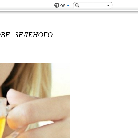
ВЕ ЗЕЛЕНОГО