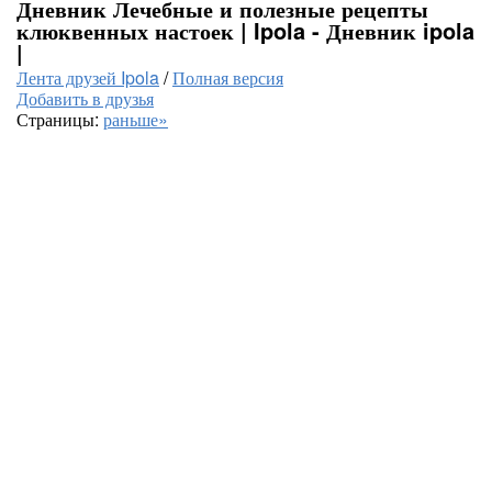
Дневник Лечебные и полезные рецепты
клюквенных настоек | Ipola - Дневник ipola
|
Лента друзей Ipola
/
Полная версия
Добавить в друзья
Страницы:
раньше»