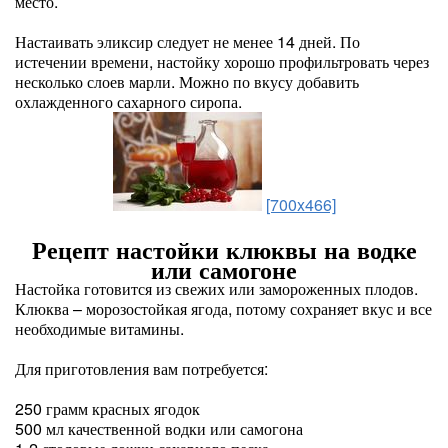
место.
Настаивать эликсир следует не менее 14 дней. По
истечении времени, настойку хорошо профильтровать через
несколько слоев марли. Можно по вкусу добавить
охлажденного сахарного сиропа.
[700x466]
Рецепт настойки клюквы на водке
или самогоне
Настойка готовится из свежих или замороженных плодов.
Клюква – морозостойкая ягода, потому сохраняет вкус и все
необходимые витамины.
Для приготовления вам потребуется:
250 грамм красных ягодок
500 мл качественной водки или самогона