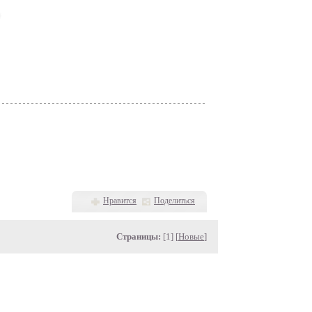
Нравится
Поделиться
Страницы:
[1] [
Новые
]