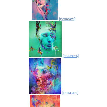
[показать]
[показать]
[показать]