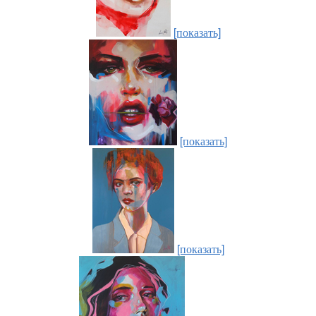
[показать]
[показать]
[показать]