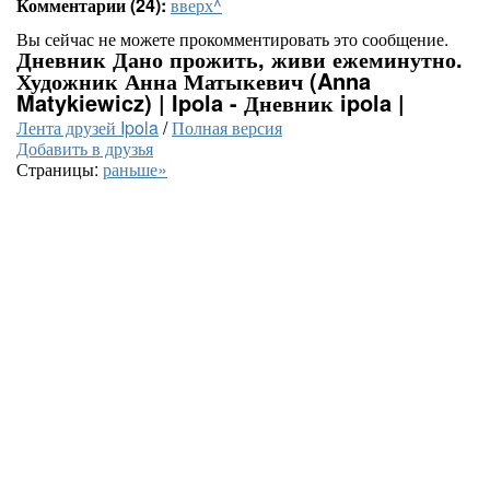
Комментарии (24):
вверх^
Вы сейчас не можете прокомментировать это сообщение.
Дневник Дано прожить, живи ежеминутно.
Художник Анна Матыкевич (Anna
Matykiewicz) | Ipola - Дневник ipola |
Лента друзей Ipola
/
Полная версия
Добавить в друзья
Страницы:
раньше»