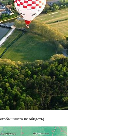
чтобы никого не обидеть)