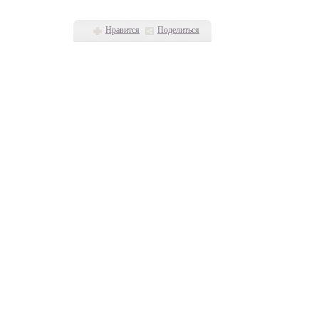
Нравится
Поделиться