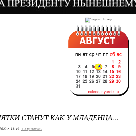
ЯТКИ СТАНУТ КАК У МЛАДЕНЦА…
2022 г. 13:49
+ в цитатник