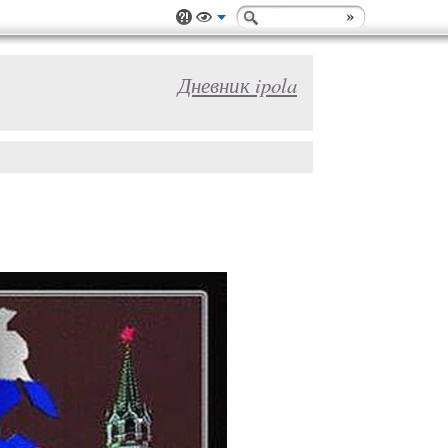
Дневник ipola