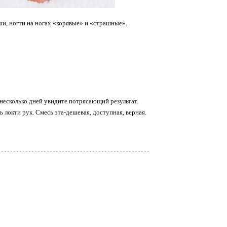
и, ногти на ногах «корявые» и «страшные».
 несколько дней увидите потрясающий результат.
локти рук. Смесь эта-дешевая, доступная, верная.