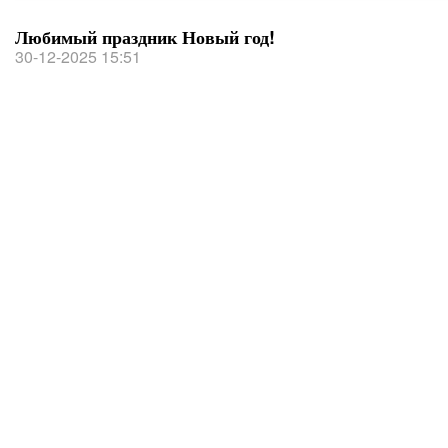
Любимый праздник Новый год!
30-12-2025 15:51