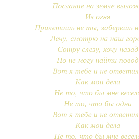
Послание на земле выло
Из огня
Прилетишь не ты, заберешь н
Лечу, смотрю на наш гор
Сотру слезу, хочу назад
Но не могу найти повод
Вот я тебе и не ответил
Как мои дела
Не то, что бы мне весел
Не то, что бы одна
Вот я тебе и не ответил
Как мои дела
Не то, что бы мне весел