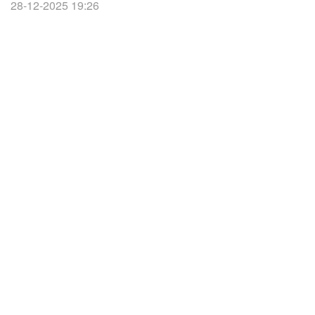
28-12-2025 19:26