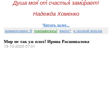
Душа моя от счастья замирает!
Надежда Хоменко
Читать далее...
комментарии: 0
понравилось!
вверх^
к полной версии
Мир не так уж плох! Ирина Расшивалова
19-10-2025 07:01