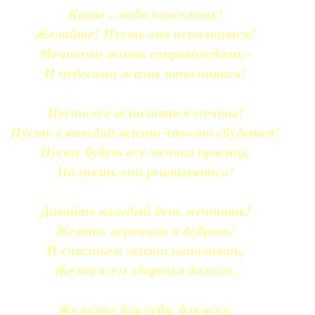
Какое – надо пожелать!
Желайте! Пусть оно исполнится!
Мечтами жизнь сопровождать -
И чудесами жизнь наполнится!
Пусть все исполнятся мечты!
Пусть в каждой жизни что-то сбудется!
Пусть будут все мечты просты,
Но пусть они реализуются!
Давайте каждый день мечтать!
Желать хорошего и доброго!
И счастьем жизни наполнять,
Желая всем здоровья долгого.
Желайте для себя, для всех,