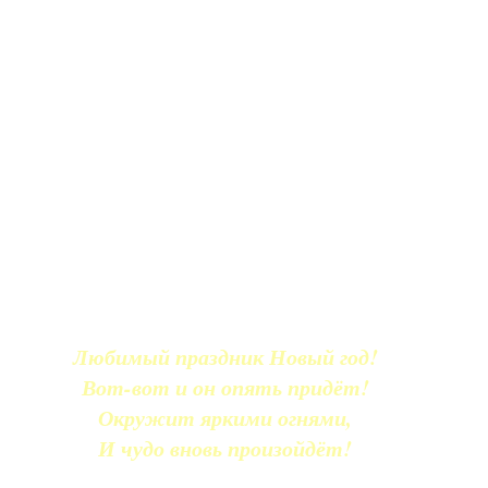
Любимый праздник Новый год!
Вот-вот и он опять придёт!
Окружит яркими огнями,
И чудо вновь произойдёт!