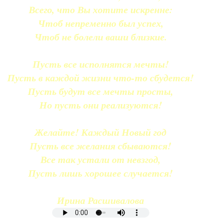
Всего, что Вы хотите искренне:
Чтоб непременно был успех,
Чтоб не болели ваши близкие.
Пусть все исполнятся мечты!
Пусть в каждой жизни что-то сбудется!
Пусть будут все мечты просты,
Но пусть они реализуются!
Желайте! Каждый Новый год
Пусть все желания сбываются!
Все так устали от невзгод,
Пусть лишь хорошее случается!
Ирина Расшивалова