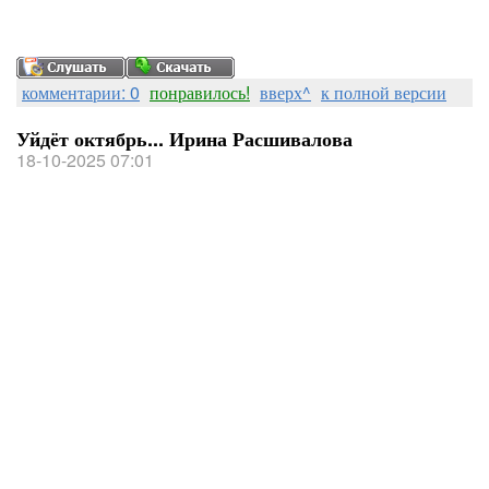
комментарии: 0
понравилось!
вверх^
к полной версии
Уйдёт октябрь... Ирина Расшивалова
18-10-2025 07:01