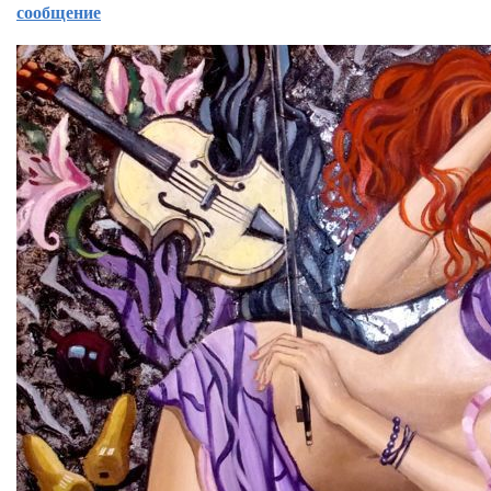
сообщение