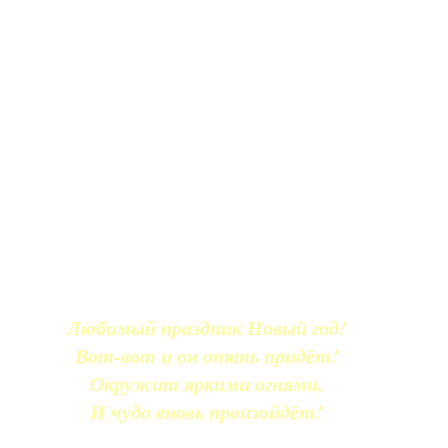
Любимый праздник Новый год!
Вот-вот и он опять придёт!
Окружит яркими огнями,
И чудо вновь произойдёт!