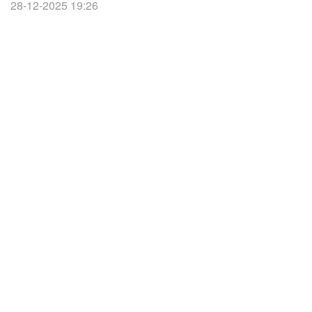
28-12-2025 19:26