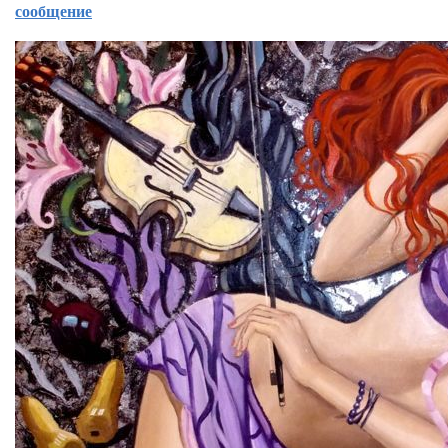
сообщение