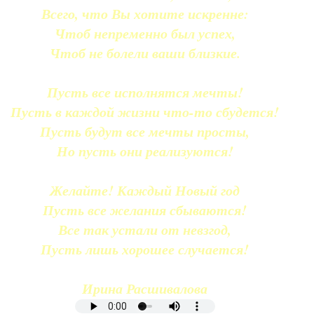
Всего, что Вы хотите искренне:
Чтоб непременно был успех,
Чтоб не болели ваши близкие.
Пусть все исполнятся мечты!
Пусть в каждой жизни что-то сбудется!
Пусть будут все мечты просты,
Но пусть они реализуются!
Желайте! Каждый Новый год
Пусть все желания сбываются!
Все так устали от невзгод,
Пусть лишь хорошее случается!
Ирина Расшивалова