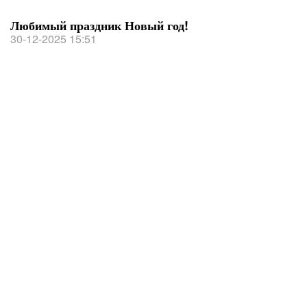
Любимый праздник Новый год!
30-12-2025 15:51