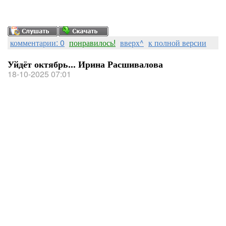
комментарии: 0
понравилось!
вверх^
к полной версии
Уйдёт октябрь... Ирина Расшивалова
18-10-2025 07:01