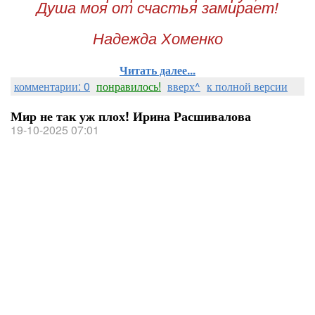
Душа моя от счастья замирает!
Надежда Хоменко
Читать далее...
комментарии: 0
понравилось!
вверх^
к полной версии
Мир не так уж плох! Ирина Расшивалова
19-10-2025 07:01