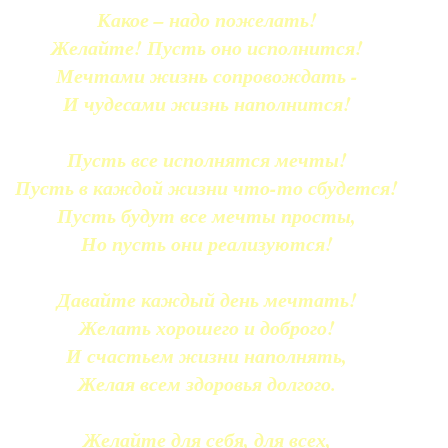
Какое – надо пожелать!
Желайте! Пусть оно исполнится!
Мечтами жизнь сопровождать -
И чудесами жизнь наполнится!
Пусть все исполнятся мечты!
Пусть в каждой жизни что-то сбудется!
Пусть будут все мечты просты,
Но пусть они реализуются!
Давайте каждый день мечтать!
Желать хорошего и доброго!
И счастьем жизни наполнять,
Желая всем здоровья долгого.
Желайте для себя, для всех,