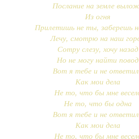
Послание на земле выло
Из огня
Прилетишь не ты, заберешь н
Лечу, смотрю на наш гор
Сотру слезу, хочу назад
Но не могу найти повод
Вот я тебе и не ответил
Как мои дела
Не то, что бы мне весел
Не то, что бы одна
Вот я тебе и не ответил
Как мои дела
Не то, что бы мне весел