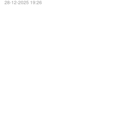
28-12-2025 19:26