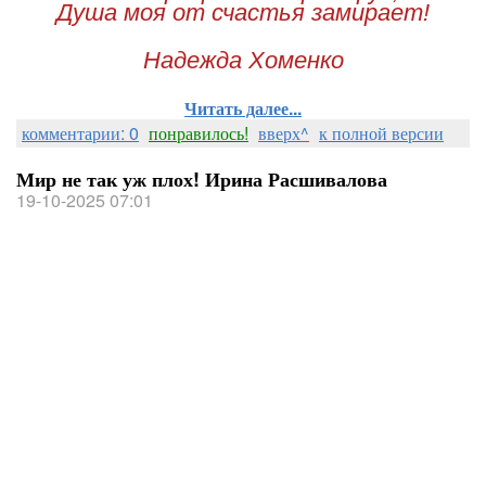
Душа моя от счастья замирает!
Надежда Хоменко
Читать далее...
комментарии: 0
понравилось!
вверх^
к полной версии
Мир не так уж плох! Ирина Расшивалова
19-10-2025 07:01