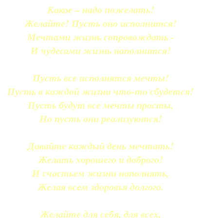
Какое – надо пожелать!
Желайте! Пусть оно исполнится!
Мечтами жизнь сопровождать -
И чудесами жизнь наполнится!
Пусть все исполнятся мечты!
Пусть в каждой жизни что-то сбудется!
Пусть будут все мечты просты,
Но пусть они реализуются!
Давайте каждый день мечтать!
Желать хорошего и доброго!
И счастьем жизни наполнять,
Желая всем здоровья долгого.
Желайте для себя, для всех,