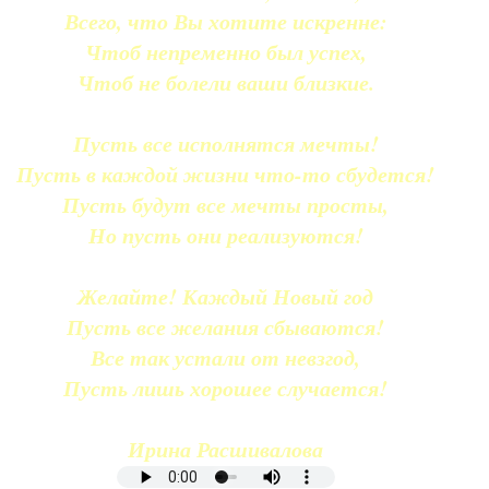
Всего, что Вы хотите искренне:
Чтоб непременно был успех,
Чтоб не болели ваши близкие.
Пусть все исполнятся мечты!
Пусть в каждой жизни что-то сбудется!
Пусть будут все мечты просты,
Но пусть они реализуются!
Желайте! Каждый Новый год
Пусть все желания сбываются!
Все так устали от невзгод,
Пусть лишь хорошее случается!
Ирина Расшивалова