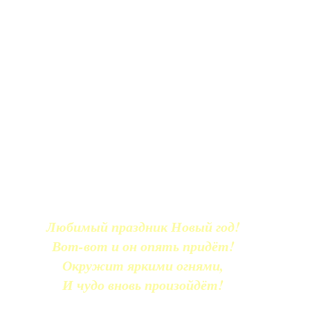
Любимый праздник Новый год!
Вот-вот и он опять придёт!
Окружит яркими огнями,
И чудо вновь произойдёт!