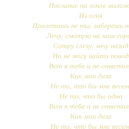
Послание на земле выло
Из огня
Прилетишь не ты, заберешь н
Лечу, смотрю на наш гор
Сотру слезу, хочу назад
Но не могу найти повод
Вот я тебе и не ответил
Как мои дела
Не то, что бы мне весел
Не то, что бы одна
Вот я тебе и не ответил
Как мои дела
Не то, что бы мне весел