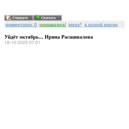
комментарии: 0
понравилось!
вверх^
к полной версии
Уйдёт октябрь... Ирина Расшивалова
18-10-2025 07:01