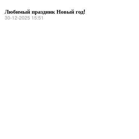
Любимый праздник Новый год!
30-12-2025 15:51