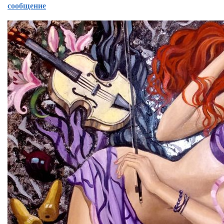
сообщение