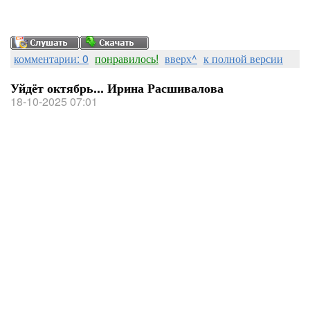
комментарии: 0
понравилось!
вверх^
к полной версии
Уйдёт октябрь... Ирина Расшивалова
18-10-2025 07:01