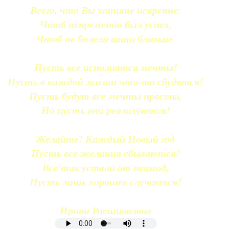
Всего, что Вы хотите искренне:
Чтоб непременно был успех,
Чтоб не болели ваши близкие.
Пусть все исполнятся мечты!
Пусть в каждой жизни что-то сбудется!
Пусть будут все мечты просты,
Но пусть они реализуются!
Желайте! Каждый Новый год
Пусть все желания сбываются!
Все так устали от невзгод,
Пусть лишь хорошее случается!
Ирина Расшивалова