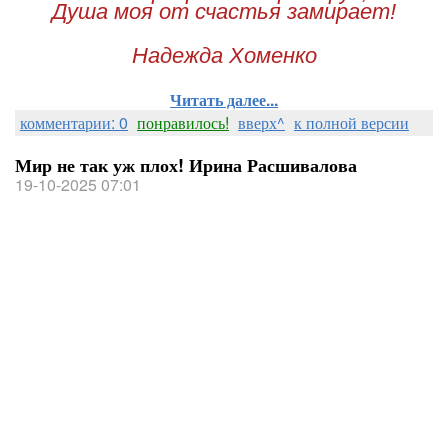
Душа моя от счастья замирает!
Надежда Хоменко
Читать далее...
комментарии: 0
понравилось!
вверх^
к полной версии
Мир не так уж плох! Ирина Расшивалова
19-10-2025 07:01