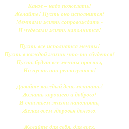
Какое – надо пожелать!
Желайте! Пусть оно исполнится!
Мечтами жизнь сопровождать -
И чудесами жизнь наполнится!
Пусть все исполнятся мечты!
Пусть в каждой жизни что-то сбудется!
Пусть будут все мечты просты,
Но пусть они реализуются!
Давайте каждый день мечтать!
Желать хорошего и доброго!
И счастьем жизни наполнять,
Желая всем здоровья долгого.
Желайте для себя, для всех,