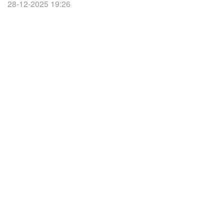
28-12-2025 19:26