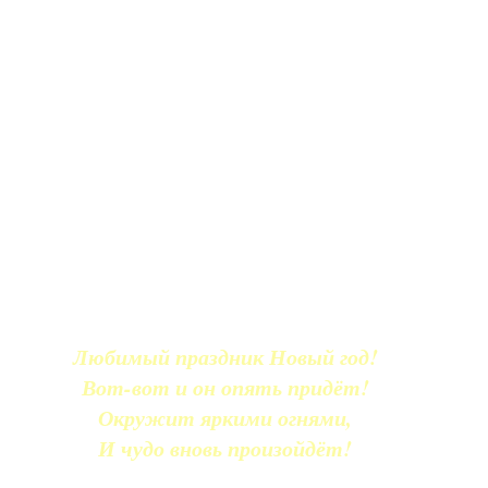
Любимый праздник Новый год!
Вот-вот и он опять придёт!
Окружит яркими огнями,
И чудо вновь произойдёт!