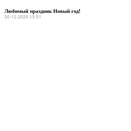
Любимый праздник Новый год!
30-12-2025 15:51