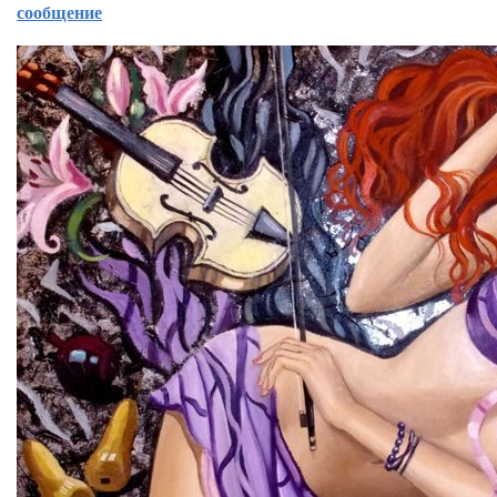
сообщение