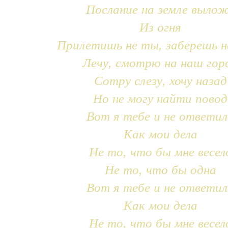
Послание на земле выло
Из огня
Прилетишь не ты, заберешь н
Лечу, смотрю на наш гор
Сотру слезу, хочу назад
Но не могу найти повод
Вот я тебе и не ответил
Как мои дела
Не то, что бы мне весел
Не то, что бы одна
Вот я тебе и не ответил
Как мои дела
Не то, что бы мне весел