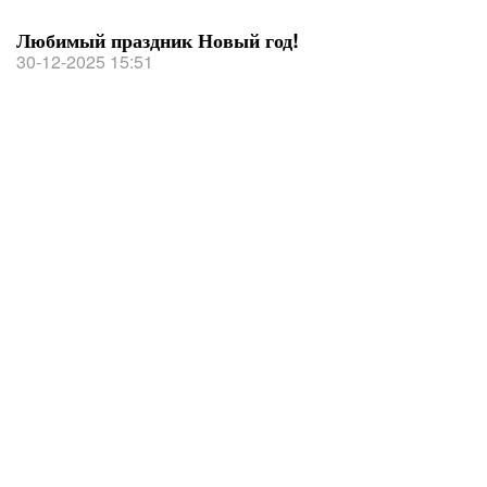
Любимый праздник Новый год!
30-12-2025 15:51