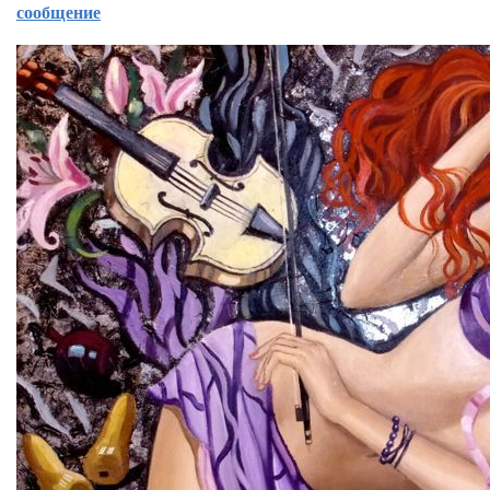
сообщение