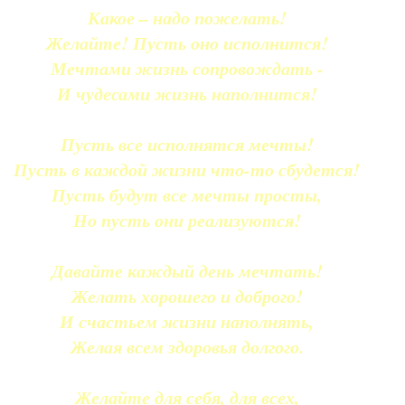
Какое – надо пожелать!
Желайте! Пусть оно исполнится!
Мечтами жизнь сопровождать -
И чудесами жизнь наполнится!
Пусть все исполнятся мечты!
Пусть в каждой жизни что-то сбудется!
Пусть будут все мечты просты,
Но пусть они реализуются!
Давайте каждый день мечтать!
Желать хорошего и доброго!
И счастьем жизни наполнять,
Желая всем здоровья долгого.
Желайте для себя, для всех,