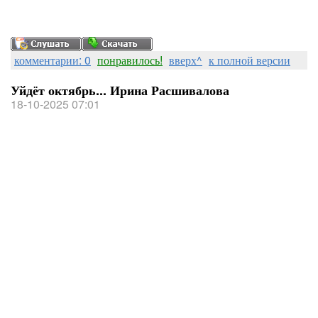
комментарии: 0
понравилось!
вверх^
к полной версии
Уйдёт октябрь... Ирина Расшивалова
18-10-2025 07:01