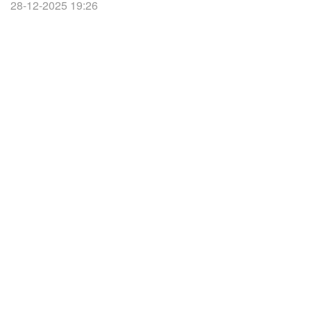
28-12-2025 19:26