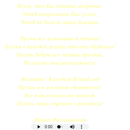
Всего, что Вы хотите искренне:
Чтоб непременно был успех,
Чтоб не болели ваши близкие.
Пусть все исполнятся мечты!
Пусть в каждой жизни что-то сбудется!
Пусть будут все мечты просты,
Но пусть они реализуются!
Желайте! Каждый Новый год
Пусть все желания сбываются!
Все так устали от невзгод,
Пусть лишь хорошее случается!
Ирина Расшивалова