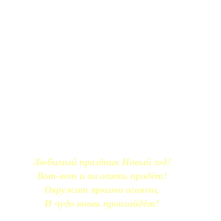
Любимый праздник Новый год!
Вот-вот и он опять придёт!
Окружит яркими огнями,
И чудо вновь произойдёт!