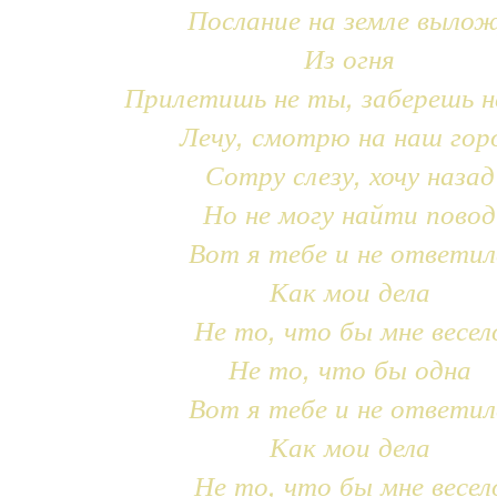
Послание на земле выло
Из огня
Прилетишь не ты, заберешь н
Лечу, смотрю на наш гор
Сотру слезу, хочу назад
Но не могу найти повод
Вот я тебе и не ответил
Как мои дела
Не то, что бы мне весел
Не то, что бы одна
Вот я тебе и не ответил
Как мои дела
Не то, что бы мне весел