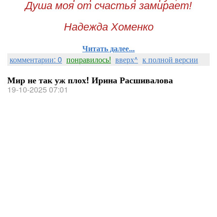
Душа моя от счастья замирает!
Надежда Хоменко
Читать далее...
комментарии: 0
понравилось!
вверх^
к полной версии
Мир не так уж плох! Ирина Расшивалова
19-10-2025 07:01