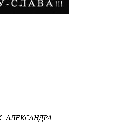
Х АЛЕКСАНДРА