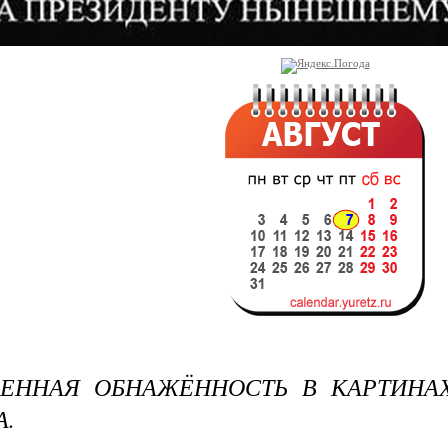
ВЕННАЯ ОБНАЖЁННОСТЬ В КАРТИНА
.