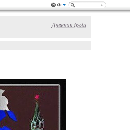
Дневник ipola