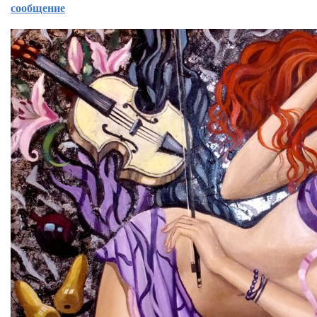
сообщение