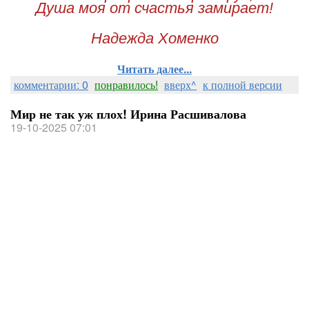
Душа моя от счастья замирает!
Надежда Хоменко
Читать далее...
комментарии: 0
понравилось!
вверх^
к полной версии
Мир не так уж плох! Ирина Расшивалова
19-10-2025 07:01