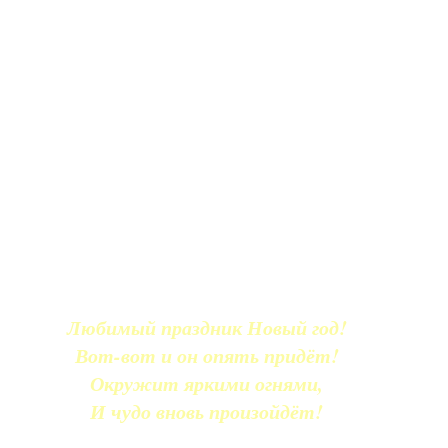
Любимый праздник Новый год!
Вот-вот и он опять придёт!
Окружит яркими огнями,
И чудо вновь произойдёт!