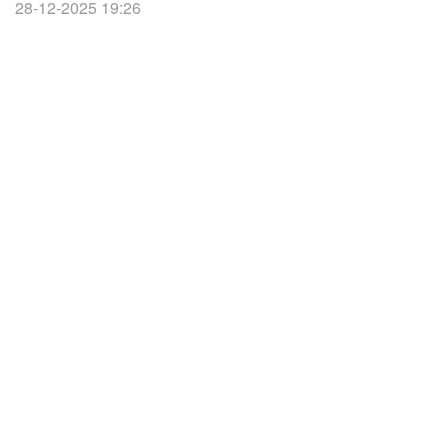
28-12-2025 19:26