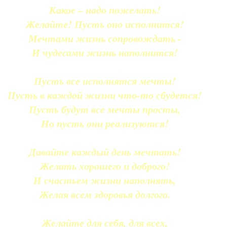
Какое – надо пожелать!
Желайте! Пусть оно исполнится!
Мечтами жизнь сопровождать -
И чудесами жизнь наполнится!
Пусть все исполнятся мечты!
Пусть в каждой жизни что-то сбудется!
Пусть будут все мечты просты,
Но пусть они реализуются!
Давайте каждый день мечтать!
Желать хорошего и доброго!
И счастьем жизни наполнять,
Желая всем здоровья долгого.
Желайте для себя, для всех,