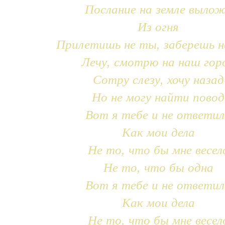
Послание на земле выло
Из огня
Прилетишь не ты, заберешь н
Лечу, смотрю на наш гор
Сотру слезу, хочу назад
Но не могу найти повод
Вот я тебе и не ответил
Как мои дела
Не то, что бы мне весел
Не то, что бы одна
Вот я тебе и не ответил
Как мои дела
Не то, что бы мне весел