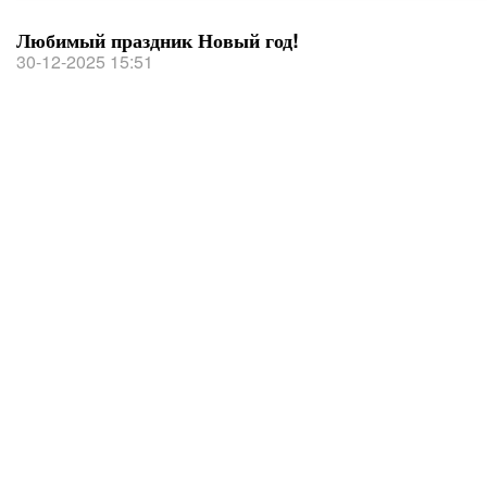
Любимый праздник Новый год!
30-12-2025 15:51