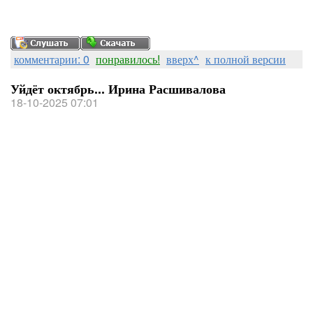
комментарии: 0
понравилось!
вверх^
к полной версии
Уйдёт октябрь... Ирина Расшивалова
18-10-2025 07:01