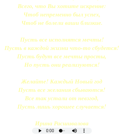
Всего, что Вы хотите искренне:
Чтоб непременно был успех,
Чтоб не болели ваши близкие.
Пусть все исполнятся мечты!
Пусть в каждой жизни что-то сбудется!
Пусть будут все мечты просты,
Но пусть они реализуются!
Желайте! Каждый Новый год
Пусть все желания сбываются!
Все так устали от невзгод,
Пусть лишь хорошее случается!
Ирина Расшивалова