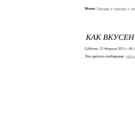
Метки:
Девушка
рамочка
дн
КАК ВКУСЕН 
Суббота, 25 Февраля 2023 г. 08:
Это цитата сообщения
valva