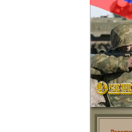
Дороги