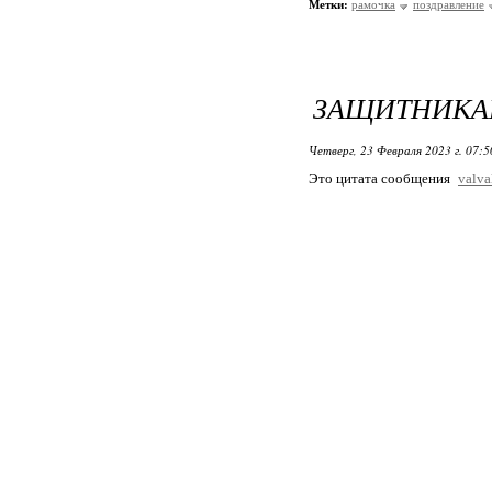
Метки:
рамочка
поздравление
ЗАЩИТНИКАМ
Четверг, 23 Февраля 2023 г. 07:
Это цитата сообщения
valva