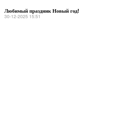
Любимый праздник Новый год!
30-12-2025 15:51