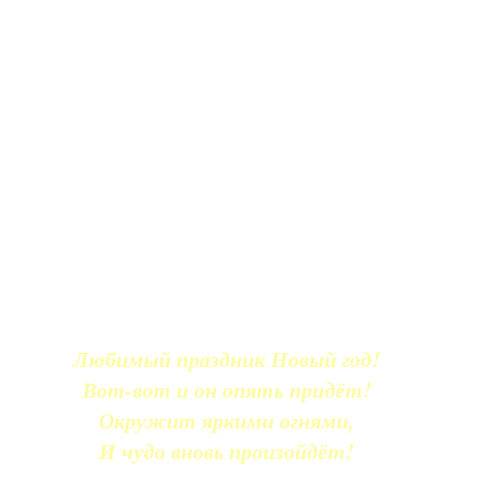
Любимый праздник Новый год!
Вот-вот и он опять придёт!
Окружит яркими огнями,
И чудо вновь произойдёт!