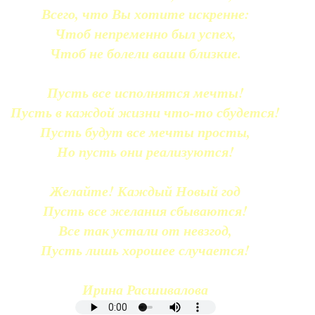
Всего, что Вы хотите искренне:
Чтоб непременно был успех,
Чтоб не болели ваши близкие.
Пусть все исполнятся мечты!
Пусть в каждой жизни что-то сбудется!
Пусть будут все мечты просты,
Но пусть они реализуются!
Желайте! Каждый Новый год
Пусть все желания сбываются!
Все так устали от невзгод,
Пусть лишь хорошее случается!
Ирина Расшивалова