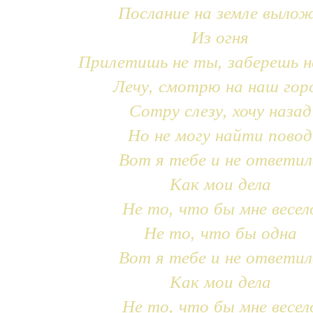
Послание на земле выло
Из огня
Прилетишь не ты, заберешь н
Лечу, смотрю на наш гор
Сотру слезу, хочу назад
Но не могу найти повод
Вот я тебе и не ответил
Как мои дела
Не то, что бы мне весел
Не то, что бы одна
Вот я тебе и не ответил
Как мои дела
Не то, что бы мне весел