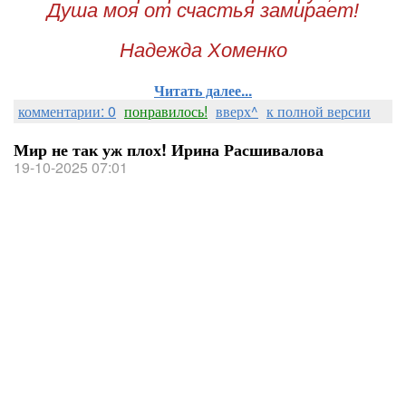
Душа моя от счастья замирает!
Надежда Хоменко
Читать далее...
комментарии: 0
понравилось!
вверх^
к полной версии
Мир не так уж плох! Ирина Расшивалова
19-10-2025 07:01