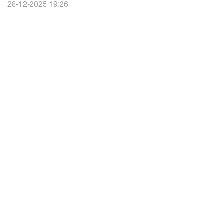
28-12-2025 19:26