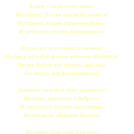
Какое – надо пожелать!
Желайте! Пусть оно исполнится!
Мечтами жизнь сопровождать -
И чудесами жизнь наполнится!
Пусть все исполнятся мечты!
Пусть в каждой жизни что-то сбудется!
Пусть будут все мечты просты,
Но пусть они реализуются!
Давайте каждый день мечтать!
Желать хорошего и доброго!
И счастьем жизни наполнять,
Желая всем здоровья долгого.
Желайте для себя, для всех,