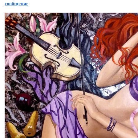
сообщение