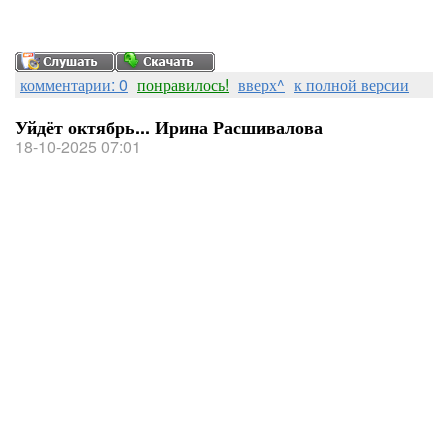
комментарии: 0
понравилось!
вверх^
к полной версии
Уйдёт октябрь... Ирина Расшивалова
18-10-2025 07:01