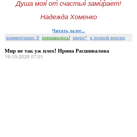
Душа моя от счастья замирает!
Надежда Хоменко
Читать далее...
комментарии: 0
понравилось!
вверх^
к полной версии
Мир не так уж плох! Ирина Расшивалова
19-10-2025 07:01