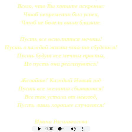
Всего, что Вы хотите искренне:
Чтоб непременно был успех,
Чтоб не болели ваши близкие.
Пусть все исполнятся мечты!
Пусть в каждой жизни что-то сбудется!
Пусть будут все мечты просты,
Но пусть они реализуются!
Желайте! Каждый Новый год
Пусть все желания сбываются!
Все так устали от невзгод,
Пусть лишь хорошее случается!
Ирина Расшивалова