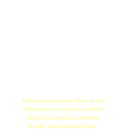
Любимый праздник Новый год!
Вот-вот и он опять придёт!
Окружит яркими огнями,
И чудо вновь произойдёт!