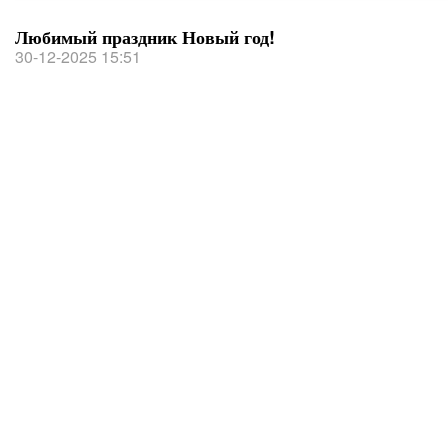
Любимый праздник Новый год!
30-12-2025 15:51