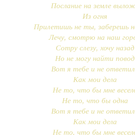
Послание на земле выло
Из огня
Прилетишь не ты, заберешь н
Лечу, смотрю на наш гор
Сотру слезу, хочу назад
Но не могу найти повод
Вот я тебе и не ответил
Как мои дела
Не то, что бы мне весел
Не то, что бы одна
Вот я тебе и не ответил
Как мои дела
Не то, что бы мне весел