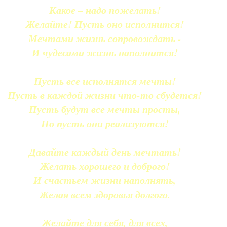
Какое – надо пожелать!
Желайте! Пусть оно исполнится!
Мечтами жизнь сопровождать -
И чудесами жизнь наполнится!
Пусть все исполнятся мечты!
Пусть в каждой жизни что-то сбудется!
Пусть будут все мечты просты,
Но пусть они реализуются!
Давайте каждый день мечтать!
Желать хорошего и доброго!
И счастьем жизни наполнять,
Желая всем здоровья долгого.
Желайте для себя, для всех,