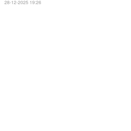
28-12-2025 19:26