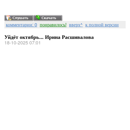
комментарии: 0
понравилось!
вверх^
к полной версии
Уйдёт октябрь... Ирина Расшивалова
18-10-2025 07:01