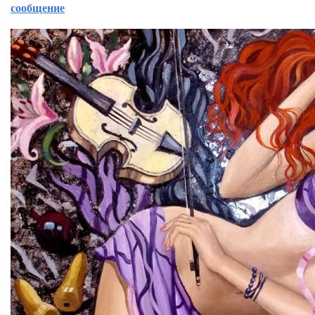
сообщение