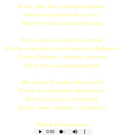
Всего, что Вы хотите искренне:
Чтоб непременно был успех,
Чтоб не болели ваши близкие.
Пусть все исполнятся мечты!
Пусть в каждой жизни что-то сбудется!
Пусть будут все мечты просты,
Но пусть они реализуются!
Желайте! Каждый Новый год
Пусть все желания сбываются!
Все так устали от невзгод,
Пусть лишь хорошее случается!
Ирина Расшивалова