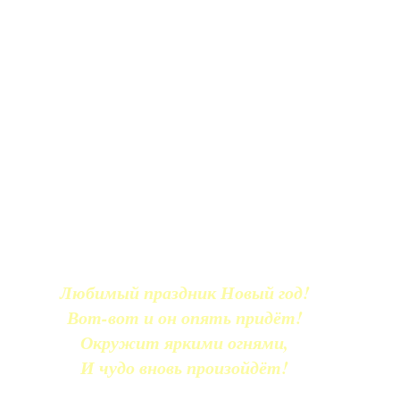
Любимый праздник Новый год!
Вот-вот и он опять придёт!
Окружит яркими огнями,
И чудо вновь произойдёт!