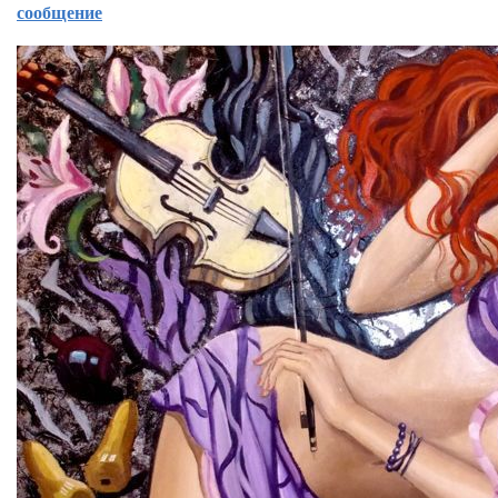
сообщение