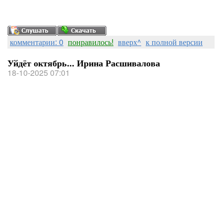
комментарии: 0
понравилось!
вверх^
к полной версии
Уйдёт октябрь... Ирина Расшивалова
18-10-2025 07:01