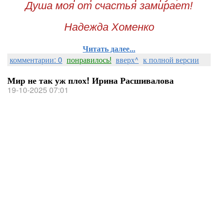
Душа моя от счастья замирает!
Надежда Хоменко
Читать далее...
комментарии: 0
понравилось!
вверх^
к полной версии
Мир не так уж плох! Ирина Расшивалова
19-10-2025 07:01