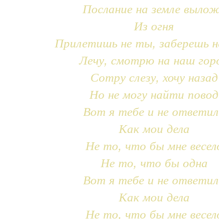
Послание на земле выло
Из огня
Прилетишь не ты, заберешь н
Лечу, смотрю на наш гор
Сотру слезу, хочу назад
Но не могу найти повод
Вот я тебе и не ответил
Как мои дела
Не то, что бы мне весел
Не то, что бы одна
Вот я тебе и не ответил
Как мои дела
Не то, что бы мне весел