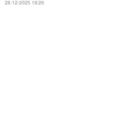
28-12-2025 19:26