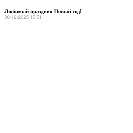
Любимый праздник Новый год!
30-12-2025 15:51