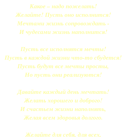
Какое – надо пожелать!
Желайте! Пусть оно исполнится!
Мечтами жизнь сопровождать -
И чудесами жизнь наполнится!
Пусть все исполнятся мечты!
Пусть в каждой жизни что-то сбудется!
Пусть будут все мечты просты,
Но пусть они реализуются!
Давайте каждый день мечтать!
Желать хорошего и доброго!
И счастьем жизни наполнять,
Желая всем здоровья долгого.
Желайте для себя, для всех,