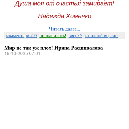
Душа моя от счастья замирает!
Надежда Хоменко
Читать далее...
комментарии: 0
понравилось!
вверх^
к полной версии
Мир не так уж плох! Ирина Расшивалова
19-10-2025 07:01