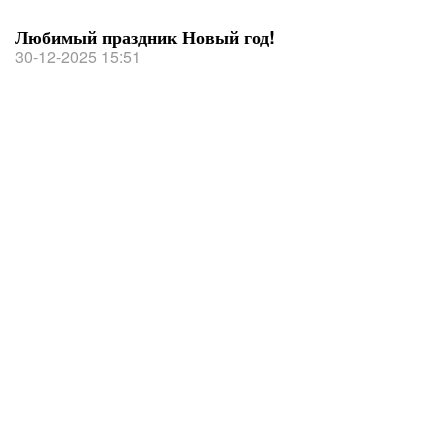
Любимый праздник Новый год!
30-12-2025 15:51