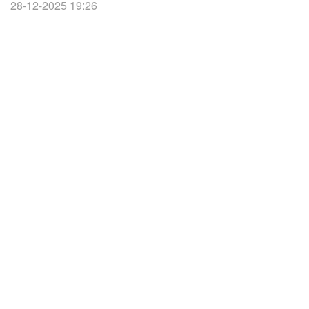
28-12-2025 19:26