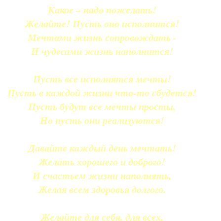
Какое – надо пожелать!
Желайте! Пусть оно исполнится!
Мечтами жизнь сопровождать -
И чудесами жизнь наполнится!
Пусть все исполнятся мечты!
Пусть в каждой жизни что-то сбудется!
Пусть будут все мечты просты,
Но пусть они реализуются!
Давайте каждый день мечтать!
Желать хорошего и доброго!
И счастьем жизни наполнять,
Желая всем здоровья долгого.
Желайте для себя, для всех,