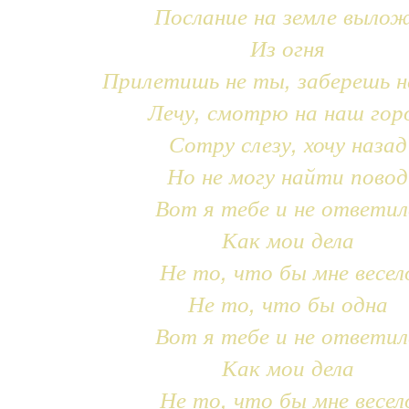
Послание на земле выло
Из огня
Прилетишь не ты, заберешь н
Лечу, смотрю на наш гор
Сотру слезу, хочу назад
Но не могу найти повод
Вот я тебе и не ответил
Как мои дела
Не то, что бы мне весел
Не то, что бы одна
Вот я тебе и не ответил
Как мои дела
Не то, что бы мне весел