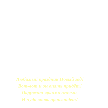
Любимый праздник Новый год!
Вот-вот и он опять придёт!
Окружит яркими огнями,
И чудо вновь произойдёт!