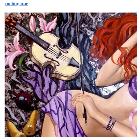
сообщение