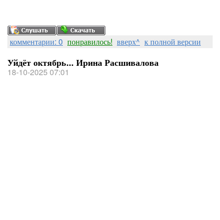
комментарии: 0
понравилось!
вверх^
к полной версии
Уйдёт октябрь... Ирина Расшивалова
18-10-2025 07:01