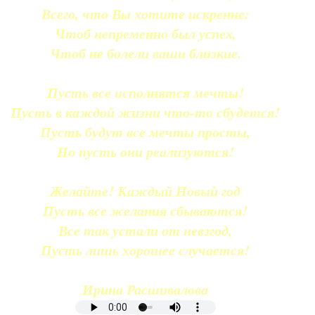
Всего, что Вы хотите искренне:
Чтоб непременно был успех,
Чтоб не болели ваши близкие.
Пусть все исполнятся мечты!
Пусть в каждой жизни что-то сбудется!
Пусть будут все мечты просты,
Но пусть они реализуются!
Желайте! Каждый Новый год
Пусть все желания сбываются!
Все так устали от невзгод,
Пусть лишь хорошее случается!
Ирина Расшивалова