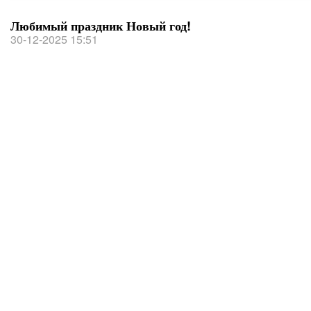
Любимый праздник Новый год!
30-12-2025 15:51