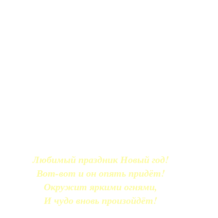
Любимый праздник Новый год!
Вот-вот и он опять придёт!
Окружит яркими огнями,
И чудо вновь произойдёт!