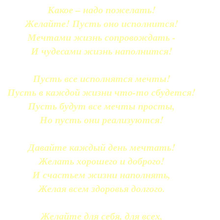
Какое – надо пожелать!
Желайте! Пусть оно исполнится!
Мечтами жизнь сопровождать -
И чудесами жизнь наполнится!
Пусть все исполнятся мечты!
Пусть в каждой жизни что-то сбудется!
Пусть будут все мечты просты,
Но пусть они реализуются!
Давайте каждый день мечтать!
Желать хорошего и доброго!
И счастьем жизни наполнять,
Желая всем здоровья долгого.
Желайте для себя, для всех,