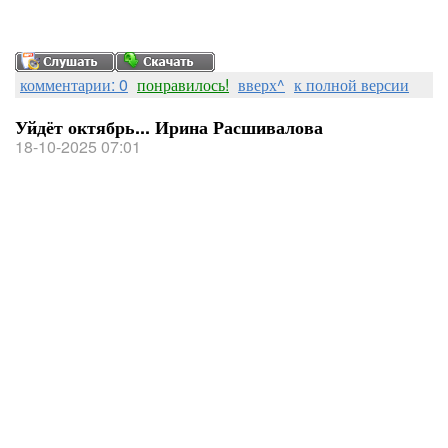
комментарии: 0
понравилось!
вверх^
к полной версии
Уйдёт октябрь... Ирина Расшивалова
18-10-2025 07:01