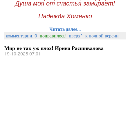
Душа моя от счастья замирает!
Надежда Хоменко
Читать далее...
комментарии: 0
понравилось!
вверх^
к полной версии
Мир не так уж плох! Ирина Расшивалова
19-10-2025 07:01