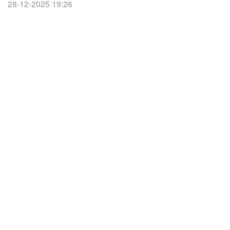
28-12-2025 19:26