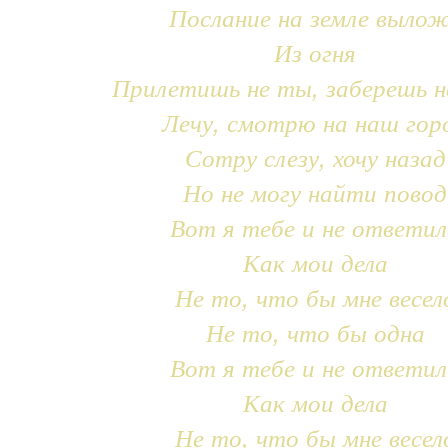
Послание на земле выло
Из огня
Прилетишь не ты, заберешь н
Лечу, смотрю на наш гор
Сотру слезу, хочу назад
Но не могу найти повод
Вот я тебе и не ответил
Как мои дела
Не то, что бы мне весел
Не то, что бы одна
Вот я тебе и не ответил
Как мои дела
Не то, что бы мне весел