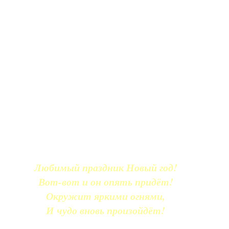
Любимый праздник Новый год!
Вот-вот и он опять придёт!
Окружит яркими огнями,
И чудо вновь произойдёт!