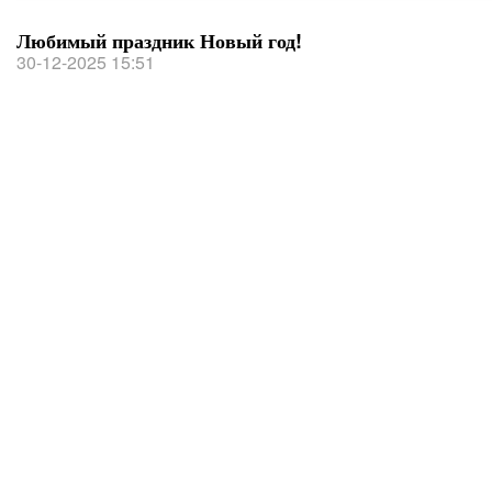
Любимый праздник Новый год!
30-12-2025 15:51