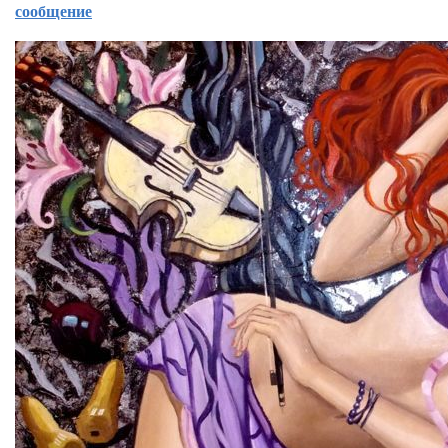
сообщение