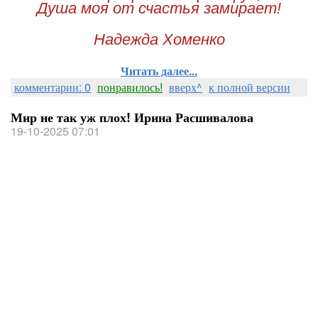
Душа моя от счастья замирает!
Надежда Хоменко
Читать далее...
комментарии: 0
понравилось!
вверх^
к полной версии
Мир не так уж плох! Ирина Расшивалова
19-10-2025 07:01