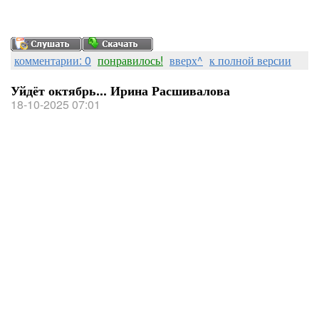
комментарии: 0
понравилось!
вверх^
к полной версии
Уйдёт октябрь... Ирина Расшивалова
18-10-2025 07:01