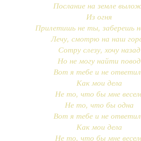
Послание на земле выло
Из огня
Прилетишь не ты, заберешь н
Лечу, смотрю на наш гор
Сотру слезу, хочу назад
Но не могу найти повод
Вот я тебе и не ответил
Как мои дела
Не то, что бы мне весел
Не то, что бы одна
Вот я тебе и не ответил
Как мои дела
Не то, что бы мне весел