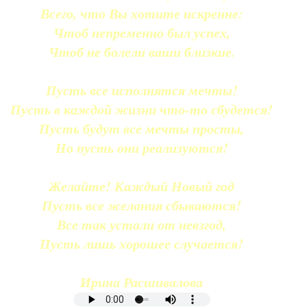
Всего, что Вы хотите искренне:
Чтоб непременно был успех,
Чтоб не болели ваши близкие.
Пусть все исполнятся мечты!
Пусть в каждой жизни что-то сбудется!
Пусть будут все мечты просты,
Но пусть они реализуются!
Желайте! Каждый Новый год
Пусть все желания сбываются!
Все так устали от невзгод,
Пусть лишь хорошее случается!
Ирина Расшивалова