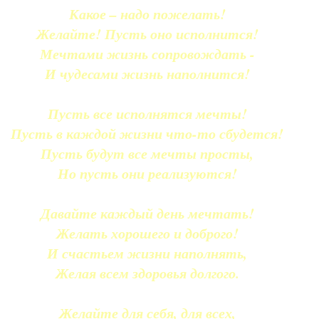
Какое – надо пожелать!
Желайте! Пусть оно исполнится!
Мечтами жизнь сопровождать -
И чудесами жизнь наполнится!
Пусть все исполнятся мечты!
Пусть в каждой жизни что-то сбудется!
Пусть будут все мечты просты,
Но пусть они реализуются!
Давайте каждый день мечтать!
Желать хорошего и доброго!
И счастьем жизни наполнять,
Желая всем здоровья долгого.
Желайте для себя, для всех,