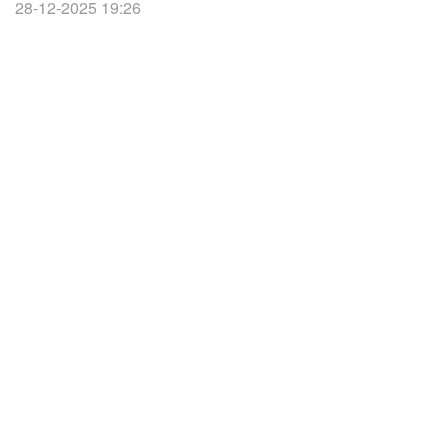
28-12-2025 19:26