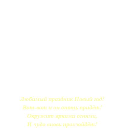
Любимый праздник Новый год!
Вот-вот и он опять придёт!
Окружит яркими огнями,
И чудо вновь произойдёт!