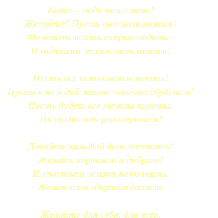
Какое – надо пожелать!
Желайте! Пусть оно исполнится!
Мечтами жизнь сопровождать -
И чудесами жизнь наполнится!
Пусть все исполнятся мечты!
Пусть в каждой жизни что-то сбудется!
Пусть будут все мечты просты,
Но пусть они реализуются!
Давайте каждый день мечтать!
Желать хорошего и доброго!
И счастьем жизни наполнять,
Желая всем здоровья долгого.
Желайте для себя, для всех,