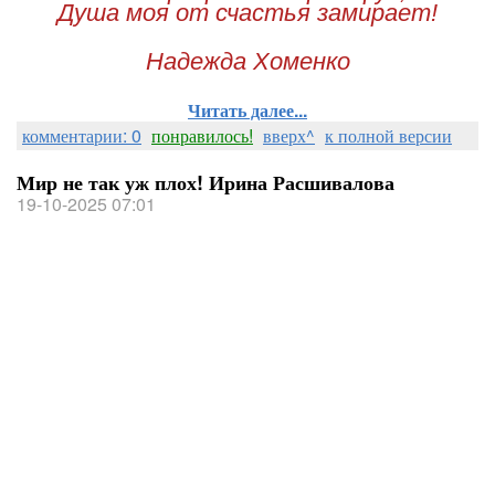
Душа моя от счастья замирает!
Надежда Хоменко
Читать далее...
комментарии: 0
понравилось!
вверх^
к полной версии
Мир не так уж плох! Ирина Расшивалова
19-10-2025 07:01