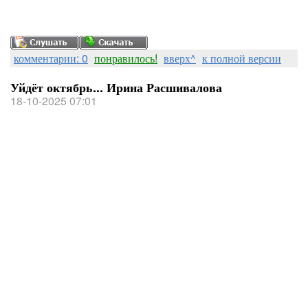
комментарии: 0
понравилось!
вверх^
к полной версии
Уйдёт октябрь... Ирина Расшивалова
18-10-2025 07:01