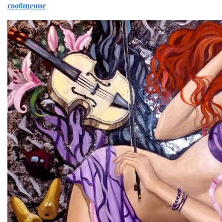
сообщение