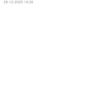
28-12-2025 19:26