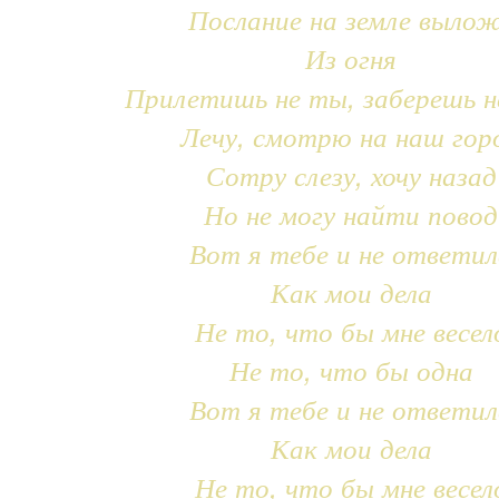
Послание на земле выло
Из огня
Прилетишь не ты, заберешь н
Лечу, смотрю на наш гор
Сотру слезу, хочу назад
Но не могу найти повод
Вот я тебе и не ответил
Как мои дела
Не то, что бы мне весел
Не то, что бы одна
Вот я тебе и не ответил
Как мои дела
Не то, что бы мне весел