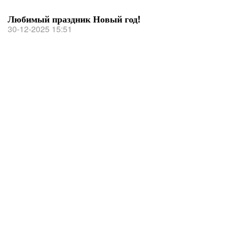
Любимый праздник Новый год!
30-12-2025 15:51