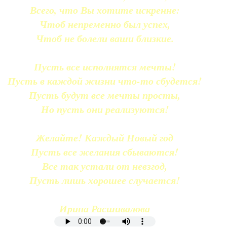
Всего, что Вы хотите искренне:
Чтоб непременно был успех,
Чтоб не болели ваши близкие.
Пусть все исполнятся мечты!
Пусть в каждой жизни что-то сбудется!
Пусть будут все мечты просты,
Но пусть они реализуются!
Желайте! Каждый Новый год
Пусть все желания сбываются!
Все так устали от невзгод,
Пусть лишь хорошее случается!
Ирина Расшивалова