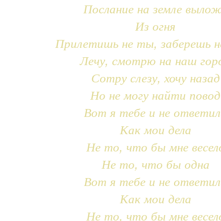
Послание на земле выло
Из огня
Прилетишь не ты, заберешь н
Лечу, смотрю на наш гор
Сотру слезу, хочу назад
Но не могу найти повод
Вот я тебе и не ответил
Как мои дела
Не то, что бы мне весел
Не то, что бы одна
Вот я тебе и не ответил
Как мои дела
Не то, что бы мне весел