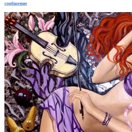
сообщение