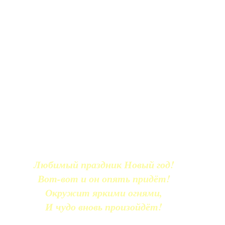
Любимый праздник Новый год!
Вот-вот и он опять придёт!
Окружит яркими огнями,
И чудо вновь произойдёт!