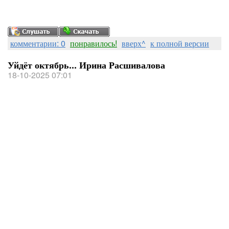
комментарии: 0
понравилось!
вверх^
к полной версии
Уйдёт октябрь... Ирина Расшивалова
18-10-2025 07:01