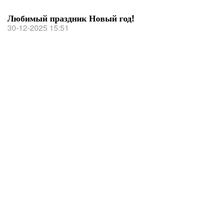
Любимый праздник Новый год!
30-12-2025 15:51