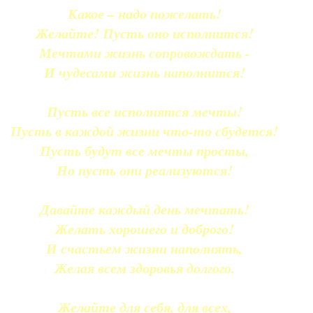
Какое – надо пожелать!
Желайте! Пусть оно исполнится!
Мечтами жизнь сопровождать -
И чудесами жизнь наполнится!
Пусть все исполнятся мечты!
Пусть в каждой жизни что-то сбудется!
Пусть будут все мечты просты,
Но пусть они реализуются!
Давайте каждый день мечтать!
Желать хорошего и доброго!
И счастьем жизни наполнять,
Желая всем здоровья долгого.
Желайте для себя, для всех,