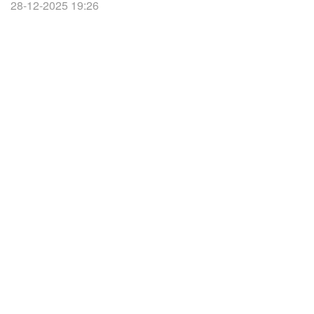
28-12-2025 19:26