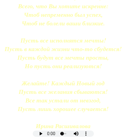
Всего, что Вы хотите искренне:
Чтоб непременно был успех,
Чтоб не болели ваши близкие.
Пусть все исполнятся мечты!
Пусть в каждой жизни что-то сбудется!
Пусть будут все мечты просты,
Но пусть они реализуются!
Желайте! Каждый Новый год
Пусть все желания сбываются!
Все так устали от невзгод,
Пусть лишь хорошее случается!
Ирина Расшивалова