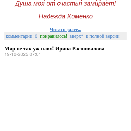
Душа моя от счастья замирает!
Надежда Хоменко
Читать далее...
комментарии: 0
понравилось!
вверх^
к полной версии
Мир не так уж плох! Ирина Расшивалова
19-10-2025 07:01