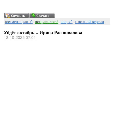
комментарии: 0
понравилось!
вверх^
к полной версии
Уйдёт октябрь... Ирина Расшивалова
18-10-2025 07:01