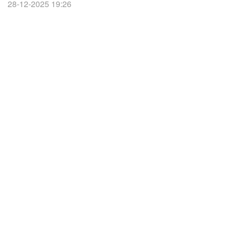
28-12-2025 19:26