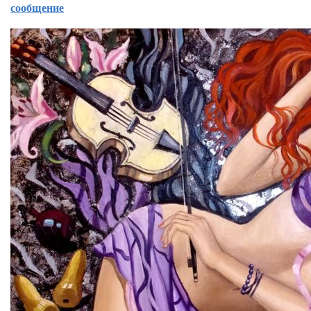
сообщение