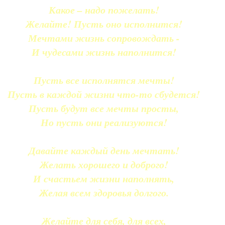
Какое – надо пожелать!
Желайте! Пусть оно исполнится!
Мечтами жизнь сопровождать -
И чудесами жизнь наполнится!
Пусть все исполнятся мечты!
Пусть в каждой жизни что-то сбудется!
Пусть будут все мечты просты,
Но пусть они реализуются!
Давайте каждый день мечтать!
Желать хорошего и доброго!
И счастьем жизни наполнять,
Желая всем здоровья долгого.
Желайте для себя, для всех,