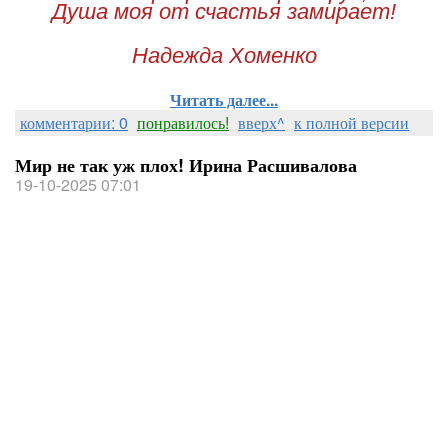
Душа моя от счастья замирает!
Надежда Хоменко
Читать далее...
комментарии: 0
понравилось!
вверх^
к полной версии
Мир не так уж плох! Ирина Расшивалова
19-10-2025 07:01