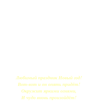
Любимый праздник Новый год!
Вот-вот и он опять придёт!
Окружит яркими огнями,
И чудо вновь произойдёт!