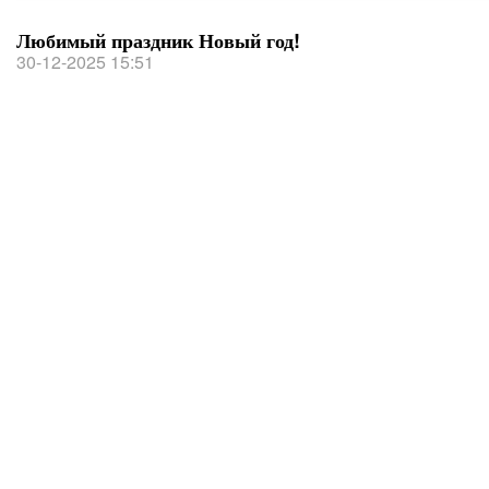
Любимый праздник Новый год!
30-12-2025 15:51