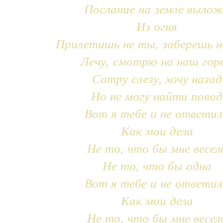
Послание на земле выло
Из огня
Прилетишь не ты, заберешь н
Лечу, смотрю на наш гор
Сотру слезу, хочу назад
Но не могу найти повод
Вот я тебе и не ответил
Как мои дела
Не то, что бы мне весел
Не то, что бы одна
Вот я тебе и не ответил
Как мои дела
Не то, что бы мне весел