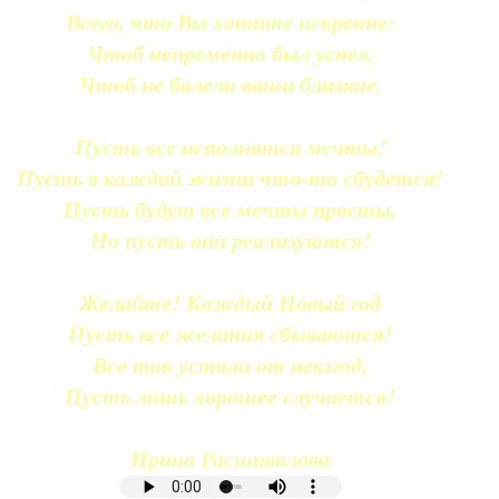
Всего, что Вы хотите искренне:
Чтоб непременно был успех,
Чтоб не болели ваши близкие.
Пусть все исполнятся мечты!
Пусть в каждой жизни что-то сбудется!
Пусть будут все мечты просты,
Но пусть они реализуются!
Желайте! Каждый Новый год
Пусть все желания сбываются!
Все так устали от невзгод,
Пусть лишь хорошее случается!
Ирина Расшивалова