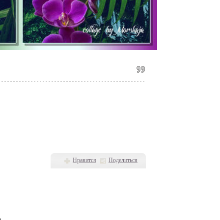
Нравится
Поделиться