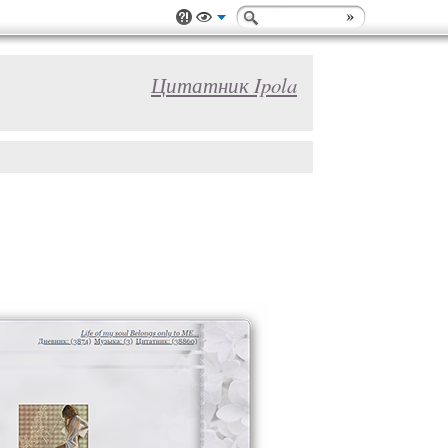
Цитатник Ipola