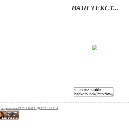
ВАШ ТЕКСТ...
 для дневника/РАМОЧКИ С ДЕВУШКАМИ