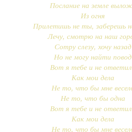
Послание на земле выло
Из огня
Прилетишь не ты, заберешь н
Лечу, смотрю на наш гор
Сотру слезу, хочу назад
Но не могу найти повод
Вот я тебе и не ответил
Как мои дела
Не то, что бы мне весел
Не то, что бы одна
Вот я тебе и не ответил
Как мои дела
Не то, что бы мне весел