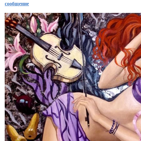
сообщение