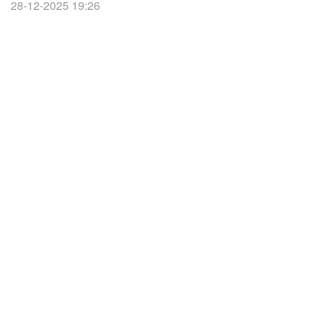
28-12-2025 19:26