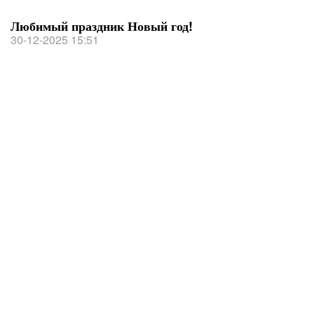
Любимый праздник Новый год!
30-12-2025 15:51