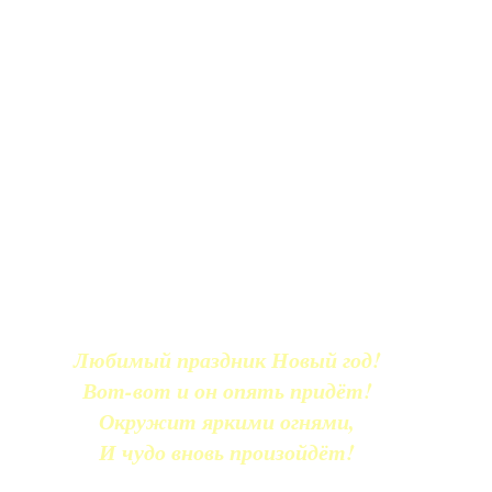
Любимый праздник Новый год!
Вот-вот и он опять придёт!
Окружит яркими огнями,
И чудо вновь произойдёт!