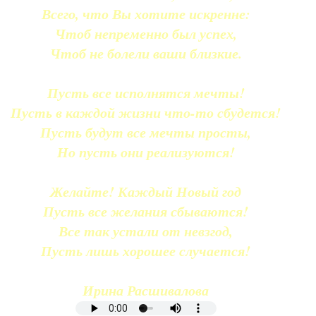
Всего, что Вы хотите искренне:
Чтоб непременно был успех,
Чтоб не болели ваши близкие.
Пусть все исполнятся мечты!
Пусть в каждой жизни что-то сбудется!
Пусть будут все мечты просты,
Но пусть они реализуются!
Желайте! Каждый Новый год
Пусть все желания сбываются!
Все так устали от невзгод,
Пусть лишь хорошее случается!
Ирина Расшивалова