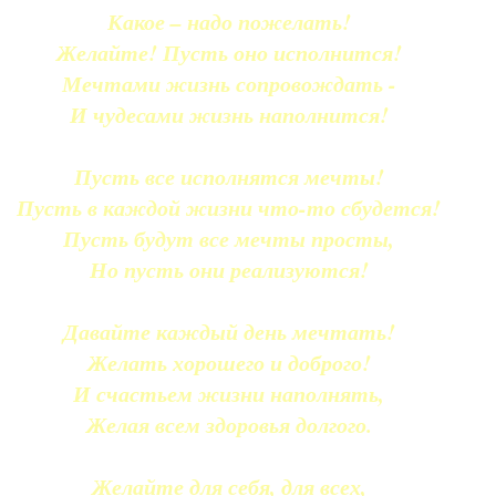
Какое – надо пожелать!
Желайте! Пусть оно исполнится!
Мечтами жизнь сопровождать -
И чудесами жизнь наполнится!
Пусть все исполнятся мечты!
Пусть в каждой жизни что-то сбудется!
Пусть будут все мечты просты,
Но пусть они реализуются!
Давайте каждый день мечтать!
Желать хорошего и доброго!
И счастьем жизни наполнять,
Желая всем здоровья долгого.
Желайте для себя, для всех,