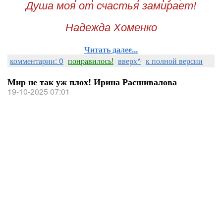
Душа моя от счастья замирает!
Надежда Хоменко
Читать далее...
комментарии: 0
понравилось!
вверх^
к полной версии
Мир не так уж плох! Ирина Расшивалова
19-10-2025 07:01