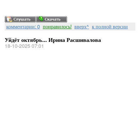
комментарии: 0
понравилось!
вверх^
к полной версии
Уйдёт октябрь... Ирина Расшивалова
18-10-2025 07:01