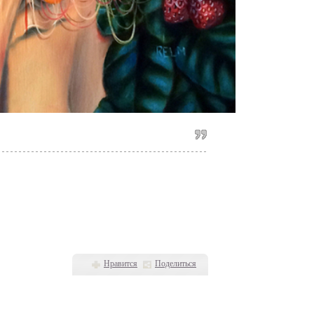
Нравится
Поделиться