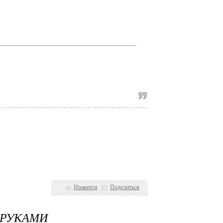
Нравится
Поделиться
 РУКАМИ