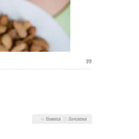
Нравится
Поделиться