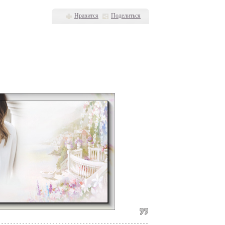
Нравится
Поделиться