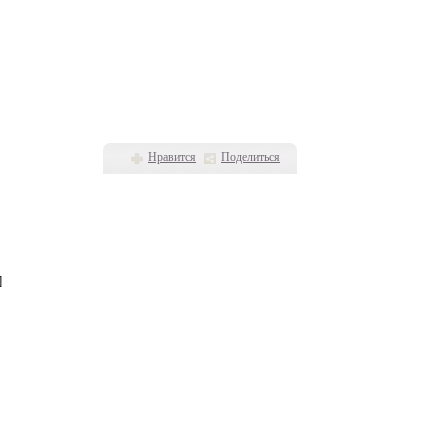
Нравится
Поделиться
]