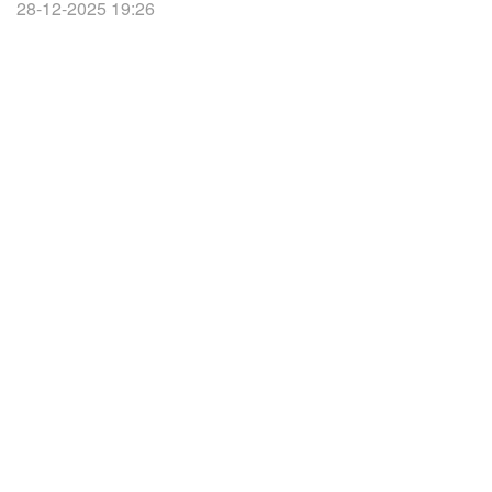
28-12-2025 19:26