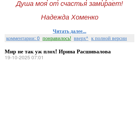
Душа моя от счастья замирает!
Надежда Хоменко
Читать далее...
комментарии: 0
понравилось!
вверх^
к полной версии
Мир не так уж плох! Ирина Расшивалова
19-10-2025 07:01