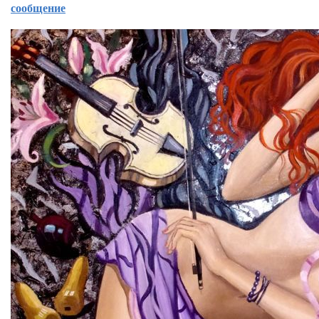
сообщение