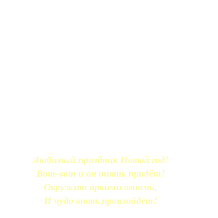
Любимый праздник Новый год!
Вот-вот и он опять придёт!
Окружит яркими огнями,
И чудо вновь произойдёт!