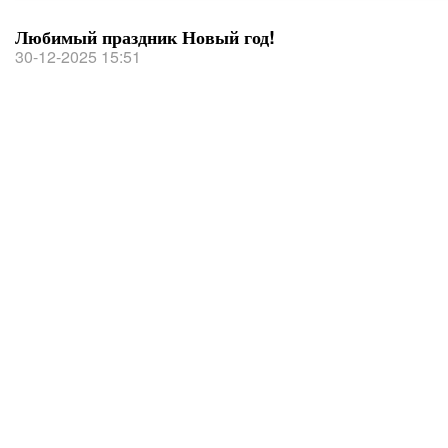
Любимый праздник Новый год!
30-12-2025 15:51