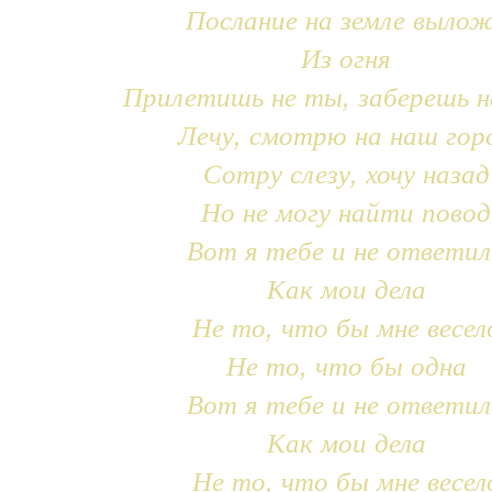
Послание на земле выло
Из огня
Прилетишь не ты, заберешь н
Лечу, смотрю на наш гор
Сотру слезу, хочу назад
Но не могу найти повод
Вот я тебе и не ответил
Как мои дела
Не то, что бы мне весел
Не то, что бы одна
Вот я тебе и не ответил
Как мои дела
Не то, что бы мне весел