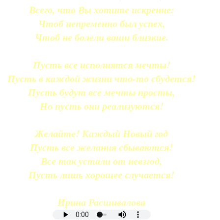
Всего, что Вы хотите искренне:
Чтоб непременно был успех,
Чтоб не болели ваши близкие.
Пусть все исполнятся мечты!
Пусть в каждой жизни что-то сбудется!
Пусть будут все мечты просты,
Но пусть они реализуются!
Желайте! Каждый Новый год
Пусть все желания сбываются!
Все так устали от невзгод,
Пусть лишь хорошее случается!
Ирина Расшивалова