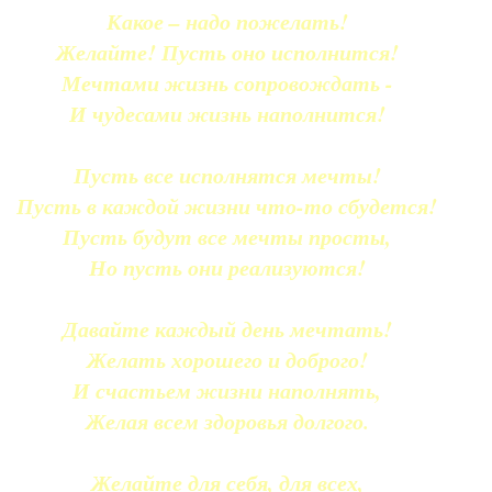
Какое – надо пожелать!
Желайте! Пусть оно исполнится!
Мечтами жизнь сопровождать -
И чудесами жизнь наполнится!
Пусть все исполнятся мечты!
Пусть в каждой жизни что-то сбудется!
Пусть будут все мечты просты,
Но пусть они реализуются!
Давайте каждый день мечтать!
Желать хорошего и доброго!
И счастьем жизни наполнять,
Желая всем здоровья долгого.
Желайте для себя, для всех,