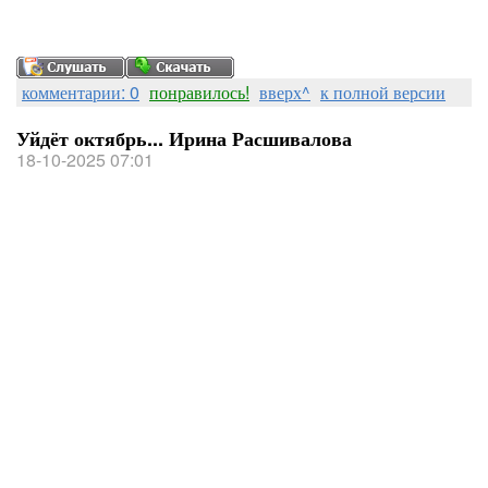
комментарии: 0
понравилось!
вверх^
к полной версии
Уйдёт октябрь... Ирина Расшивалова
18-10-2025 07:01