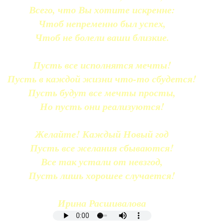
Всего, что Вы хотите искренне:
Чтоб непременно был успех,
Чтоб не болели ваши близкие.
Пусть все исполнятся мечты!
Пусть в каждой жизни что-то сбудется!
Пусть будут все мечты просты,
Но пусть они реализуются!
Желайте! Каждый Новый год
Пусть все желания сбываются!
Все так устали от невзгод,
Пусть лишь хорошее случается!
Ирина Расшивалова