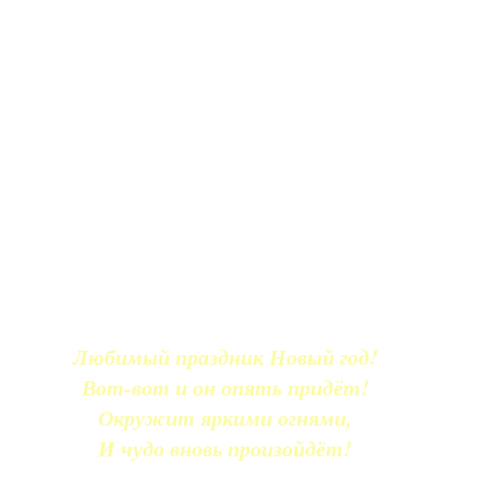
Любимый праздник Новый год!
Вот-вот и он опять придёт!
Окружит яркими огнями,
И чудо вновь произойдёт!