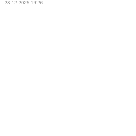
28-12-2025 19:26