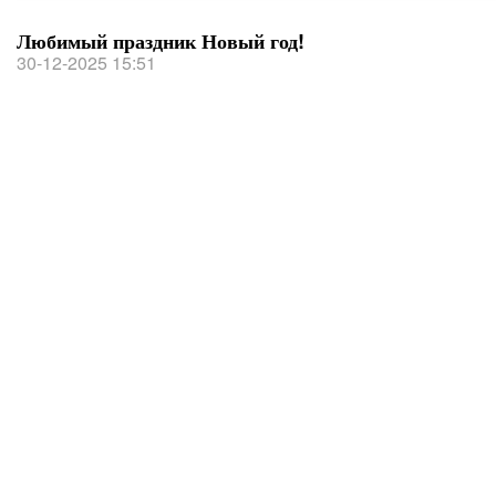
Любимый праздник Новый год!
30-12-2025 15:51