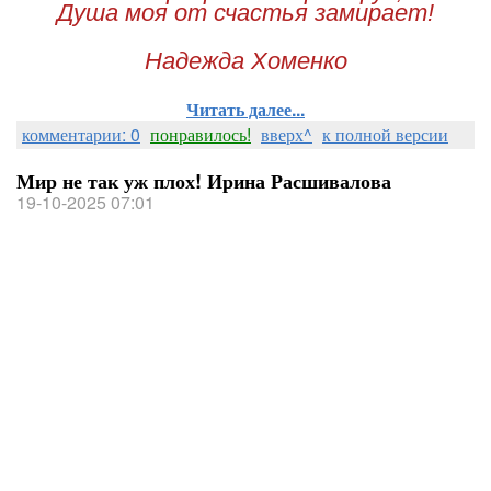
Душа моя от счастья замирает!
Надежда Хоменко
Читать далее...
комментарии: 0
понравилось!
вверх^
к полной версии
Мир не так уж плох! Ирина Расшивалова
19-10-2025 07:01