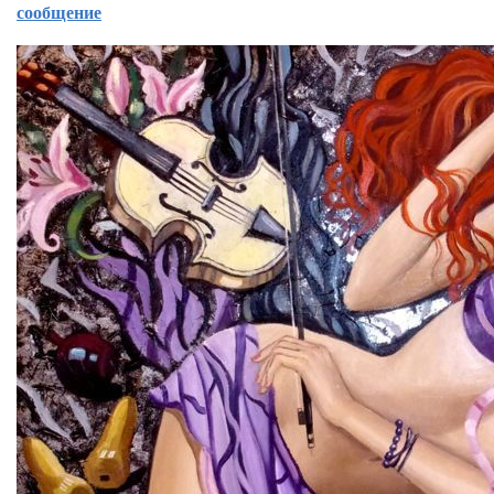
сообщение