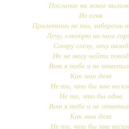
Послание на земле выло
Из огня
Прилетишь не ты, заберешь н
Лечу, смотрю на наш гор
Сотру слезу, хочу назад
Но не могу найти повод
Вот я тебе и не ответил
Как мои дела
Не то, что бы мне весел
Не то, что бы одна
Вот я тебе и не ответил
Как мои дела
Не то, что бы мне весел