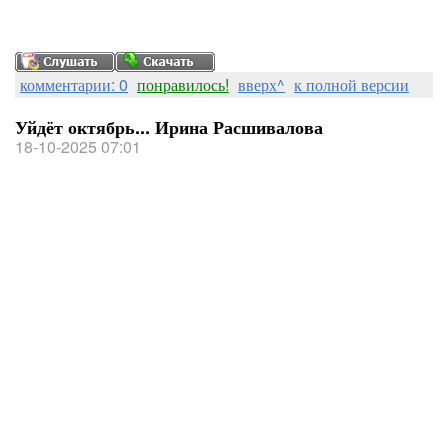
комментарии: 0
понравилось!
вверх^
к полной версии
Уйдёт октябрь... Ирина Расшивалова
18-10-2025 07:01