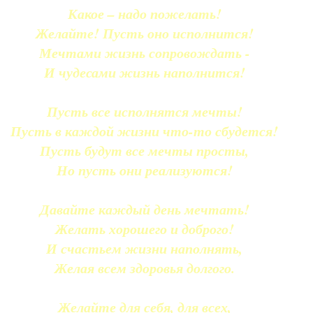
Какое – надо пожелать!
Желайте! Пусть оно исполнится!
Мечтами жизнь сопровождать -
И чудесами жизнь наполнится!
Пусть все исполнятся мечты!
Пусть в каждой жизни что-то сбудется!
Пусть будут все мечты просты,
Но пусть они реализуются!
Давайте каждый день мечтать!
Желать хорошего и доброго!
И счастьем жизни наполнять,
Желая всем здоровья долгого.
Желайте для себя, для всех,