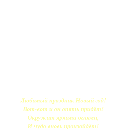
Любимый праздник Новый год!
Вот-вот и он опять придёт!
Окружит яркими огнями,
И чудо вновь произойдёт!