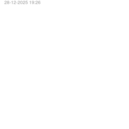
28-12-2025 19:26