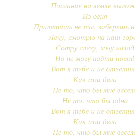
Послание на земле выло
Из огня
Прилетишь не ты, заберешь н
Лечу, смотрю на наш гор
Сотру слезу, хочу назад
Но не могу найти повод
Вот я тебе и не ответил
Как мои дела
Не то, что бы мне весел
Не то, что бы одна
Вот я тебе и не ответил
Как мои дела
Не то, что бы мне весел