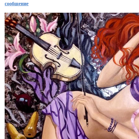
сообщение