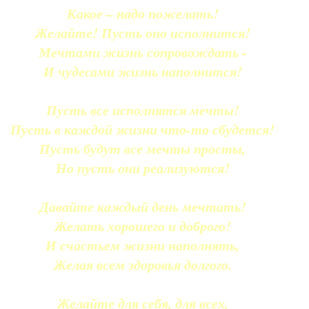
Какое – надо пожелать!
Желайте! Пусть оно исполнится!
Мечтами жизнь сопровождать -
И чудесами жизнь наполнится!
Пусть все исполнятся мечты!
Пусть в каждой жизни что-то сбудется!
Пусть будут все мечты просты,
Но пусть они реализуются!
Давайте каждый день мечтать!
Желать хорошего и доброго!
И счастьем жизни наполнять,
Желая всем здоровья долгого.
Желайте для себя, для всех,