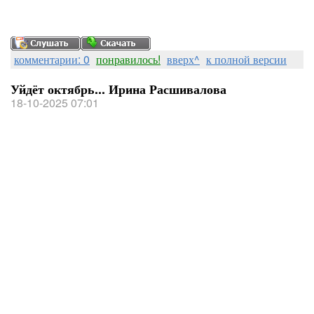
комментарии: 0
понравилось!
вверх^
к полной версии
Уйдёт октябрь... Ирина Расшивалова
18-10-2025 07:01