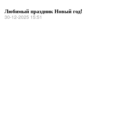
Любимый праздник Новый год!
30-12-2025 15:51