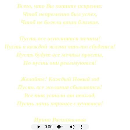
Всего, что Вы хотите искренне:
Чтоб непременно был успех,
Чтоб не болели ваши близкие.
Пусть все исполнятся мечты!
Пусть в каждой жизни что-то сбудется!
Пусть будут все мечты просты,
Но пусть они реализуются!
Желайте! Каждый Новый год
Пусть все желания сбываются!
Все так устали от невзгод,
Пусть лишь хорошее случается!
Ирина Расшивалова