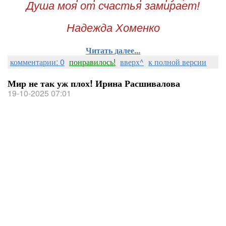
Душа моя от счастья замирает!
Надежда Хоменко
Читать далее...
комментарии: 0
понравилось!
вверх^
к полной версии
Мир не так уж плох! Ирина Расшивалова
19-10-2025 07:01