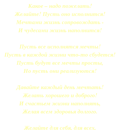
Какое – надо пожелать!
Желайте! Пусть оно исполнится!
Мечтами жизнь сопровождать -
И чудесами жизнь наполнится!
Пусть все исполнятся мечты!
Пусть в каждой жизни что-то сбудется!
Пусть будут все мечты просты,
Но пусть они реализуются!
Давайте каждый день мечтать!
Желать хорошего и доброго!
И счастьем жизни наполнять,
Желая всем здоровья долгого.
Желайте для себя, для всех,