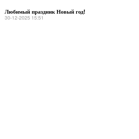
Любимый праздник Новый год!
30-12-2025 15:51