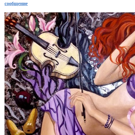
сообщение