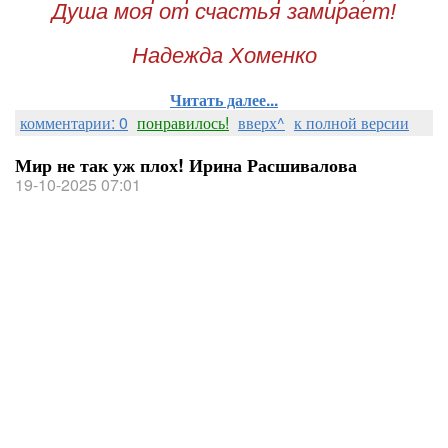
Душа моя от счастья замирает!
Надежда Хоменко
Читать далее...
комментарии: 0
понравилось!
вверх^
к полной версии
Мир не так уж плох! Ирина Расшивалова
19-10-2025 07:01