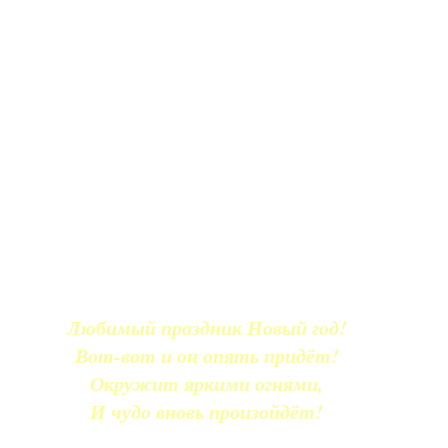
Любимый праздник Новый год!
Вот-вот и он опять придёт!
Окружит яркими огнями,
И чудо вновь произойдёт!