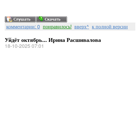
комментарии: 0
понравилось!
вверх^
к полной версии
Уйдёт октябрь... Ирина Расшивалова
18-10-2025 07:01