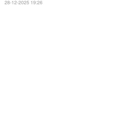
28-12-2025 19:26