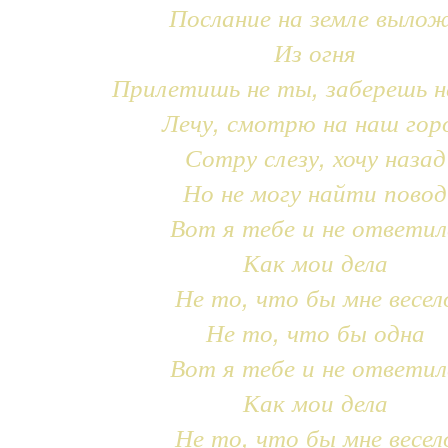
Послание на земле выло
Из огня
Прилетишь не ты, заберешь н
Лечу, смотрю на наш гор
Сотру слезу, хочу назад
Но не могу найти повод
Вот я тебе и не ответил
Как мои дела
Не то, что бы мне весел
Не то, что бы одна
Вот я тебе и не ответил
Как мои дела
Не то, что бы мне весел