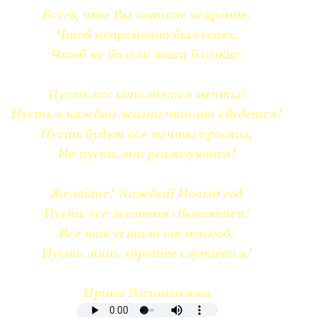
Всего, что Вы хотите искренне:
Чтоб непременно был успех,
Чтоб не болели ваши близкие.
Пусть все исполнятся мечты!
Пусть в каждой жизни что-то сбудется!
Пусть будут все мечты просты,
Но пусть они реализуются!
Желайте! Каждый Новый год
Пусть все желания сбываются!
Все так устали от невзгод,
Пусть лишь хорошее случается!
Ирина Расшивалова