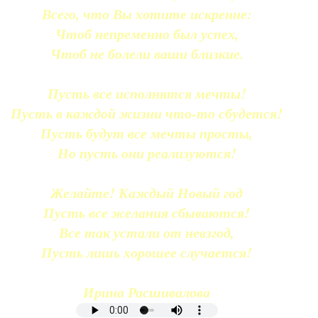
Всего, что Вы хотите искренне:
Чтоб непременно был успех,
Чтоб не болели ваши близкие.
Пусть все исполнятся мечты!
Пусть в каждой жизни что-то сбудется!
Пусть будут все мечты просты,
Но пусть они реализуются!
Желайте! Каждый Новый год
Пусть все желания сбываются!
Все так устали от невзгод,
Пусть лишь хорошее случается!
Ирина Расшивалова