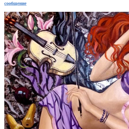
сообщение