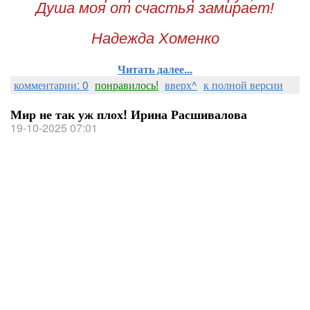
Душа моя от счастья замирает!
Надежда Хоменко
Читать далее...
комментарии: 0
понравилось!
вверх^
к полной версии
Мир не так уж плох! Ирина Расшивалова
19-10-2025 07:01