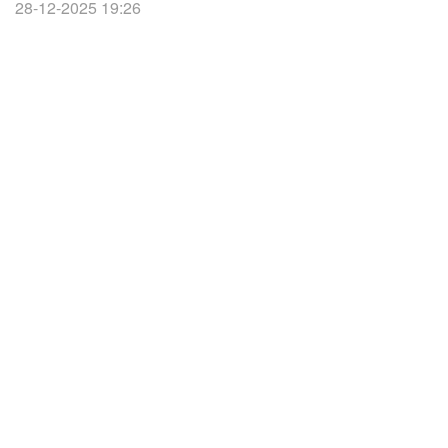
28-12-2025 19:26