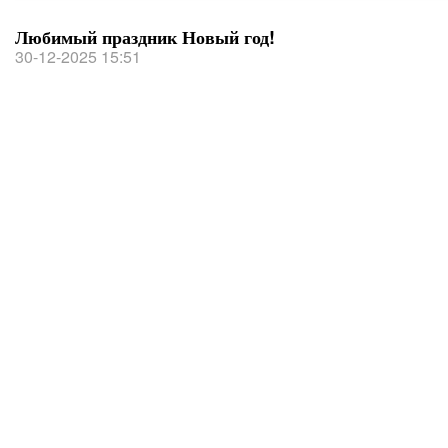
Любимый праздник Новый год!
30-12-2025 15:51