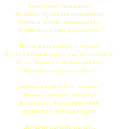
Какое – надо пожелать!
Желайте! Пусть оно исполнится!
Мечтами жизнь сопровождать -
И чудесами жизнь наполнится!
Пусть все исполнятся мечты!
Пусть в каждой жизни что-то сбудется!
Пусть будут все мечты просты,
Но пусть они реализуются!
Давайте каждый день мечтать!
Желать хорошего и доброго!
И счастьем жизни наполнять,
Желая всем здоровья долгого.
Желайте для себя, для всех,