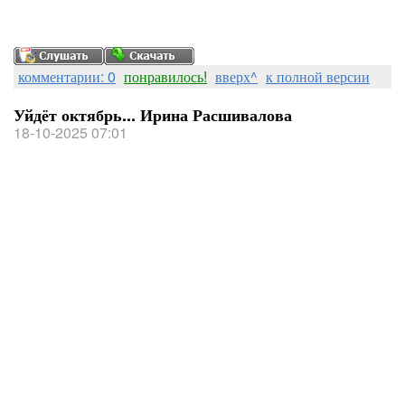
комментарии: 0
понравилось!
вверх^
к полной версии
Уйдёт октябрь... Ирина Расшивалова
18-10-2025 07:01