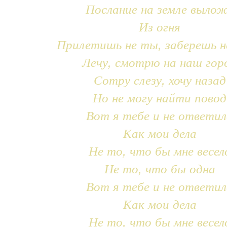
Послание на земле выло
Из огня
Прилетишь не ты, заберешь н
Лечу, смотрю на наш гор
Сотру слезу, хочу назад
Но не могу найти повод
Вот я тебе и не ответил
Как мои дела
Не то, что бы мне весел
Не то, что бы одна
Вот я тебе и не ответил
Как мои дела
Не то, что бы мне весел