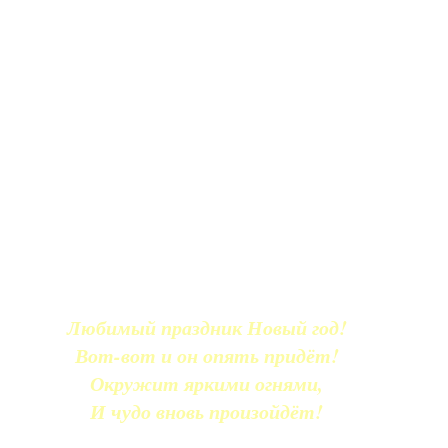
Любимый праздник Новый год!
Вот-вот и он опять придёт!
Окружит яркими огнями,
И чудо вновь произойдёт!