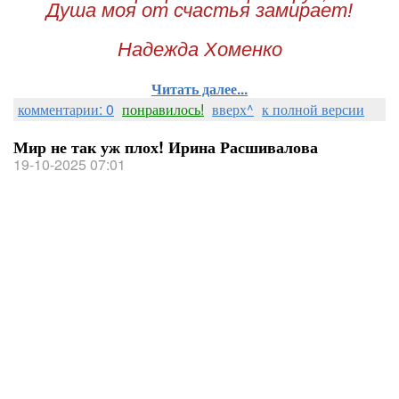
Душа моя от счастья замирает!
Надежда Хоменко
Читать далее...
комментарии: 0
понравилось!
вверх^
к полной версии
Мир не так уж плох! Ирина Расшивалова
19-10-2025 07:01