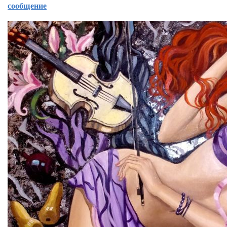
сообщение