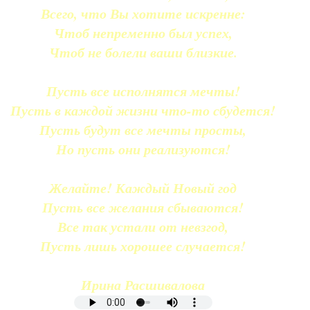
Всего, что Вы хотите искренне:
Чтоб непременно был успех,
Чтоб не болели ваши близкие.
Пусть все исполнятся мечты!
Пусть в каждой жизни что-то сбудется!
Пусть будут все мечты просты,
Но пусть они реализуются!
Желайте! Каждый Новый год
Пусть все желания сбываются!
Все так устали от невзгод,
Пусть лишь хорошее случается!
Ирина Расшивалова