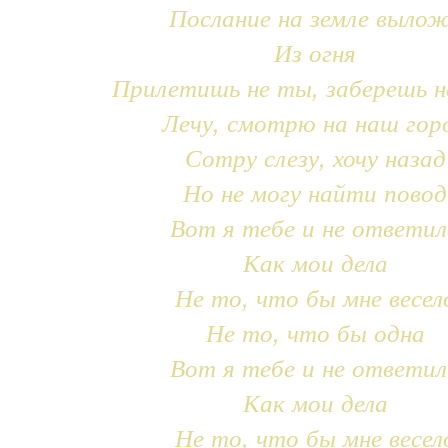
Послание на земле выло
Из огня
Прилетишь не ты, заберешь н
Лечу, смотрю на наш гор
Сотру слезу, хочу назад
Но не могу найти повод
Вот я тебе и не ответил
Как мои дела
Не то, что бы мне весел
Не то, что бы одна
Вот я тебе и не ответил
Как мои дела
Не то, что бы мне весел