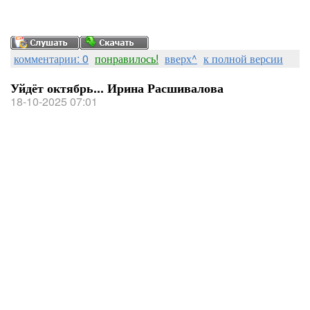
комментарии: 0
понравилось!
вверх^
к полной версии
Уйдёт октябрь... Ирина Расшивалова
18-10-2025 07:01