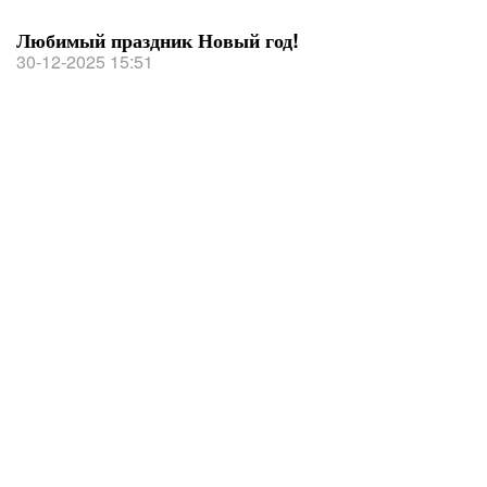
Любимый праздник Новый год!
30-12-2025 15:51