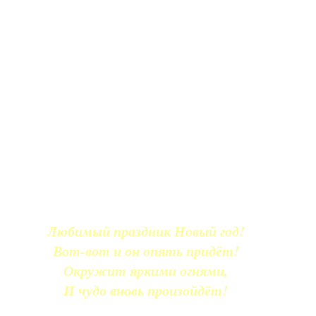
Любимый праздник Новый год!
Вот-вот и он опять придёт!
Окружит яркими огнями,
И чудо вновь произойдёт!