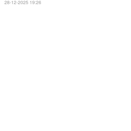
28-12-2025 19:26