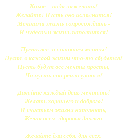
Какое – надо пожелать!
Желайте! Пусть оно исполнится!
Мечтами жизнь сопровождать -
И чудесами жизнь наполнится!
Пусть все исполнятся мечты!
Пусть в каждой жизни что-то сбудется!
Пусть будут все мечты просты,
Но пусть они реализуются!
Давайте каждый день мечтать!
Желать хорошего и доброго!
И счастьем жизни наполнять,
Желая всем здоровья долгого.
Желайте для себя, для всех,