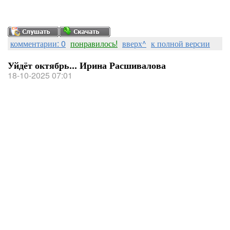
комментарии: 0
понравилось!
вверх^
к полной версии
Уйдёт октябрь... Ирина Расшивалова
18-10-2025 07:01