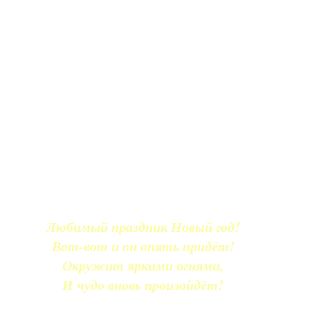
Любимый праздник Новый год!
Вот-вот и он опять придёт!
Окружит яркими огнями,
И чудо вновь произойдёт!