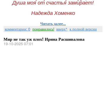
Душа моя от счастья замирает!
Надежда Хоменко
Читать далее...
комментарии: 0
понравилось!
вверх^
к полной версии
Мир не так уж плох! Ирина Расшивалова
19-10-2025 07:01