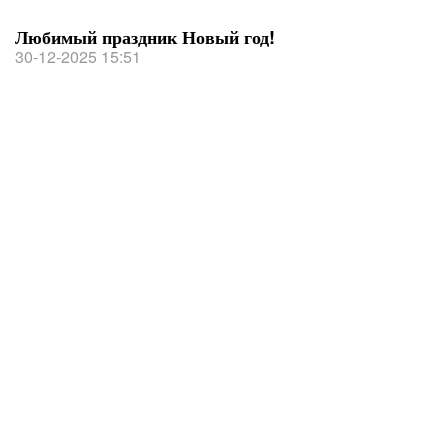
Любимый праздник Новый год!
30-12-2025 15:51