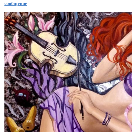
сообщение