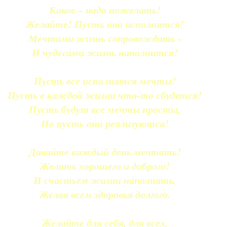
Какое – надо пожелать!
Желайте! Пусть оно исполнится!
Мечтами жизнь сопровождать -
И чудесами жизнь наполнится!
Пусть все исполнятся мечты!
Пусть в каждой жизни что-то сбудется!
Пусть будут все мечты просты,
Но пусть они реализуются!
Давайте каждый день мечтать!
Желать хорошего и доброго!
И счастьем жизни наполнять,
Желая всем здоровья долгого.
Желайте для себя, для всех,