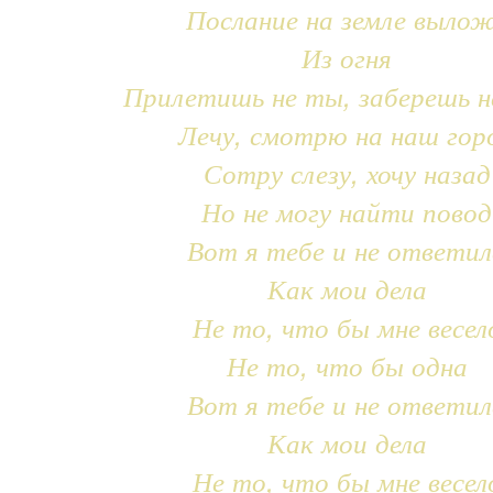
Послание на земле выло
Из огня
Прилетишь не ты, заберешь н
Лечу, смотрю на наш гор
Сотру слезу, хочу назад
Но не могу найти повод
Вот я тебе и не ответил
Как мои дела
Не то, что бы мне весел
Не то, что бы одна
Вот я тебе и не ответил
Как мои дела
Не то, что бы мне весел