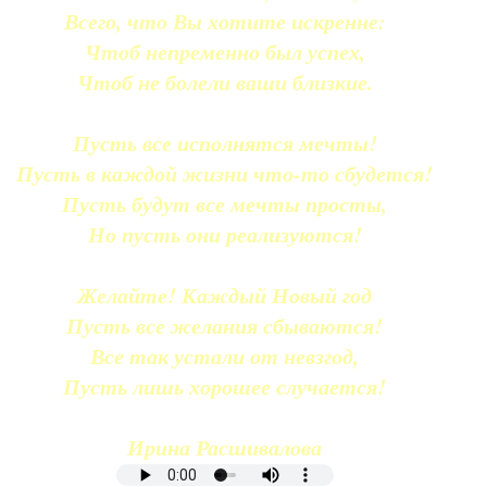
Всего, что Вы хотите искренне:
Чтоб непременно был успех,
Чтоб не болели ваши близкие.
Пусть все исполнятся мечты!
Пусть в каждой жизни что-то сбудется!
Пусть будут все мечты просты,
Но пусть они реализуются!
Желайте! Каждый Новый год
Пусть все желания сбываются!
Все так устали от невзгод,
Пусть лишь хорошее случается!
Ирина Расшивалова