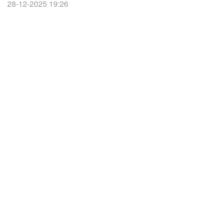
28-12-2025 19:26