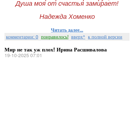
Душа моя от счастья замирает!
Надежда Хоменко
Читать далее...
комментарии: 0
понравилось!
вверх^
к полной версии
Мир не так уж плох! Ирина Расшивалова
19-10-2025 07:01