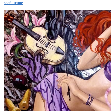
сообщение