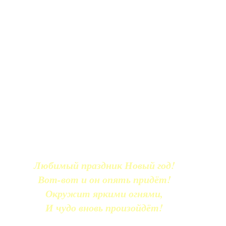
Любимый праздник Новый год!
Вот-вот и он опять придёт!
Окружит яркими огнями,
И чудо вновь произойдёт!