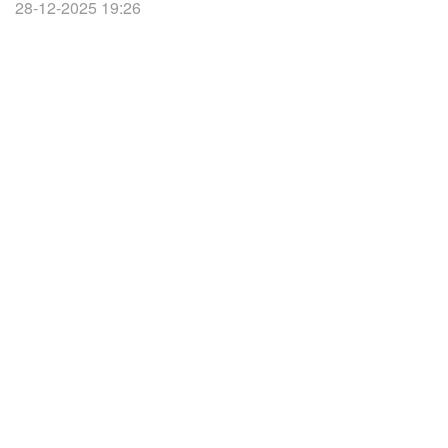
28-12-2025 19:26