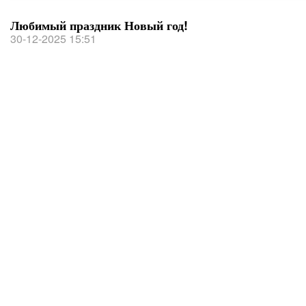
Любимый праздник Новый год!
30-12-2025 15:51