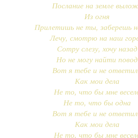
Послание на земле выло
Из огня
Прилетишь не ты, заберешь н
Лечу, смотрю на наш гор
Сотру слезу, хочу назад
Но не могу найти повод
Вот я тебе и не ответил
Как мои дела
Не то, что бы мне весел
Не то, что бы одна
Вот я тебе и не ответил
Как мои дела
Не то, что бы мне весел