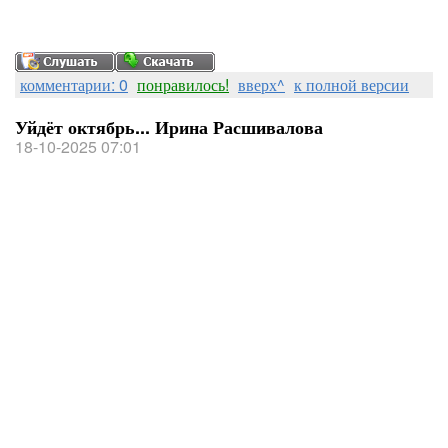
комментарии: 0
понравилось!
вверх^
к полной версии
Уйдёт октябрь... Ирина Расшивалова
18-10-2025 07:01