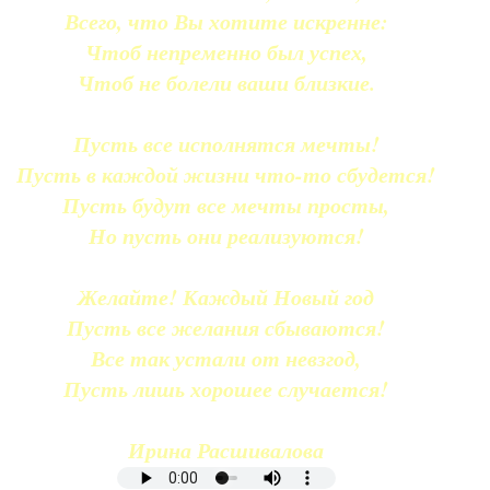
Всего, что Вы хотите искренне:
Чтоб непременно был успех,
Чтоб не болели ваши близкие.
Пусть все исполнятся мечты!
Пусть в каждой жизни что-то сбудется!
Пусть будут все мечты просты,
Но пусть они реализуются!
Желайте! Каждый Новый год
Пусть все желания сбываются!
Все так устали от невзгод,
Пусть лишь хорошее случается!
Ирина Расшивалова