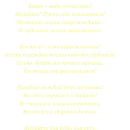
Какое – надо пожелать!
Желайте! Пусть оно исполнится!
Мечтами жизнь сопровождать -
И чудесами жизнь наполнится!
Пусть все исполнятся мечты!
Пусть в каждой жизни что-то сбудется!
Пусть будут все мечты просты,
Но пусть они реализуются!
Давайте каждый день мечтать!
Желать хорошего и доброго!
И счастьем жизни наполнять,
Желая всем здоровья долгого.
Желайте для себя, для всех,