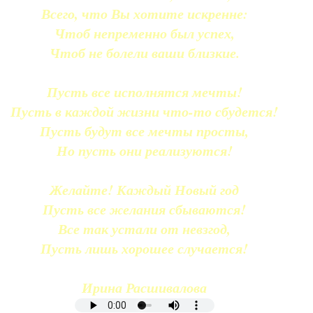
Всего, что Вы хотите искренне:
Чтоб непременно был успех,
Чтоб не болели ваши близкие.
Пусть все исполнятся мечты!
Пусть в каждой жизни что-то сбудется!
Пусть будут все мечты просты,
Но пусть они реализуются!
Желайте! Каждый Новый год
Пусть все желания сбываются!
Все так устали от невзгод,
Пусть лишь хорошее случается!
Ирина Расшивалова