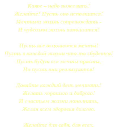
Какое – надо пожелать!
Желайте! Пусть оно исполнится!
Мечтами жизнь сопровождать -
И чудесами жизнь наполнится!
Пусть все исполнятся мечты!
Пусть в каждой жизни что-то сбудется!
Пусть будут все мечты просты,
Но пусть они реализуются!
Давайте каждый день мечтать!
Желать хорошего и доброго!
И счастьем жизни наполнять,
Желая всем здоровья долгого.
Желайте для себя, для всех,