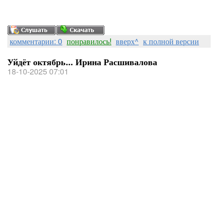
комментарии: 0
понравилось!
вверх^
к полной версии
Уйдёт октябрь... Ирина Расшивалова
18-10-2025 07:01