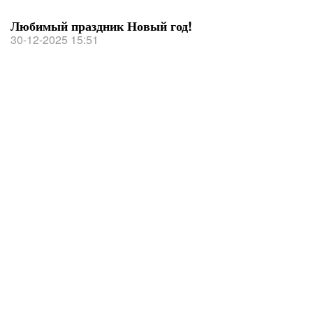
Любимый праздник Новый год!
30-12-2025 15:51