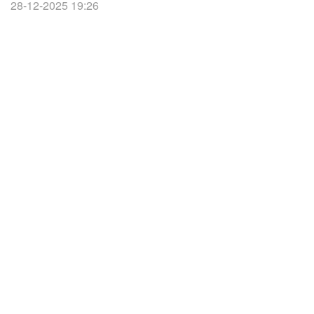
28-12-2025 19:26