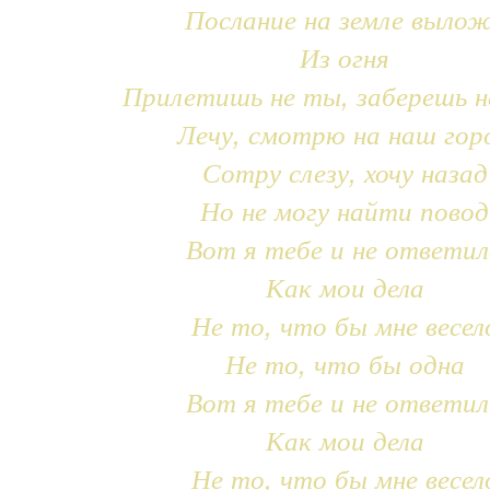
Послание на земле выло
Из огня
Прилетишь не ты, заберешь н
Лечу, смотрю на наш гор
Сотру слезу, хочу назад
Но не могу найти повод
Вот я тебе и не ответил
Как мои дела
Не то, что бы мне весел
Не то, что бы одна
Вот я тебе и не ответил
Как мои дела
Не то, что бы мне весел