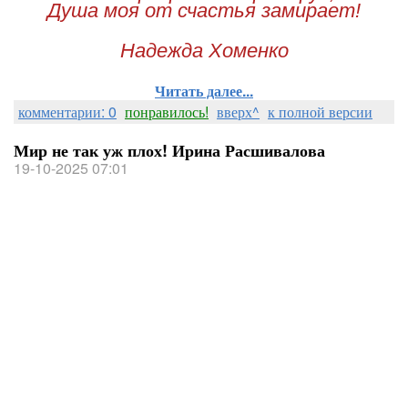
Душа моя от счастья замирает!
Надежда Хоменко
Читать далее...
комментарии: 0
понравилось!
вверх^
к полной версии
Мир не так уж плох! Ирина Расшивалова
19-10-2025 07:01