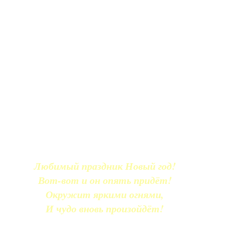
Любимый праздник Новый год!
Вот-вот и он опять придёт!
Окружит яркими огнями,
И чудо вновь произойдёт!