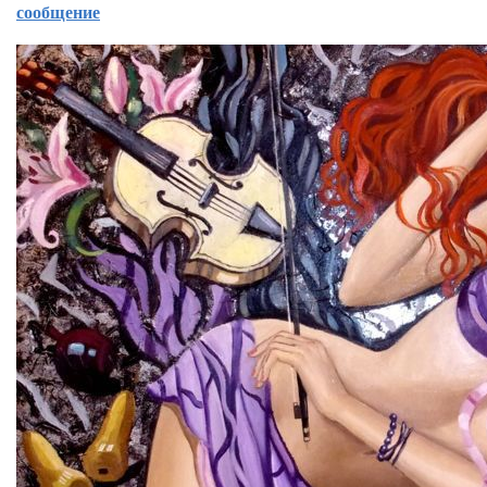
сообщение