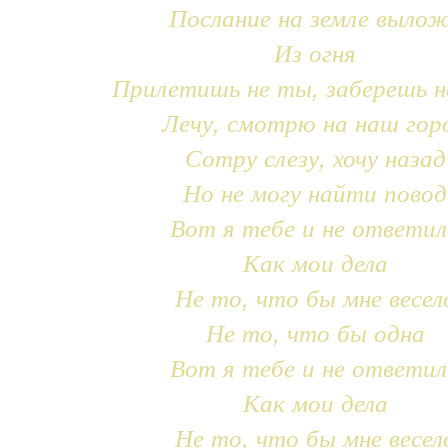
Послание на земле выло
Из огня
Прилетишь не ты, заберешь н
Лечу, смотрю на наш гор
Сотру слезу, хочу назад
Но не могу найти повод
Вот я тебе и не ответил
Как мои дела
Не то, что бы мне весел
Не то, что бы одна
Вот я тебе и не ответил
Как мои дела
Не то, что бы мне весел