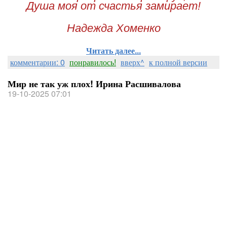
Душа моя от счастья замирает!
Надежда Хоменко
Читать далее...
комментарии: 0
понравилось!
вверх^
к полной версии
Мир не так уж плох! Ирина Расшивалова
19-10-2025 07:01