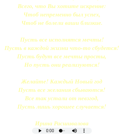
Всего, что Вы хотите искренне:
Чтоб непременно был успех,
Чтоб не болели ваши близкие.
Пусть все исполнятся мечты!
Пусть в каждой жизни что-то сбудется!
Пусть будут все мечты просты,
Но пусть они реализуются!
Желайте! Каждый Новый год
Пусть все желания сбываются!
Все так устали от невзгод,
Пусть лишь хорошее случается!
Ирина Расшивалова