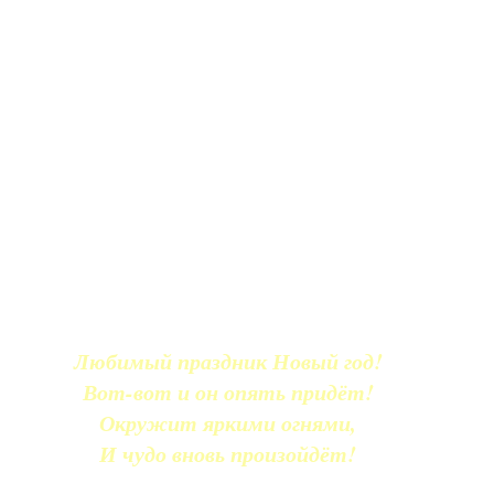
Любимый праздник Новый год!
Вот-вот и он опять придёт!
Окружит яркими огнями,
И чудо вновь произойдёт!