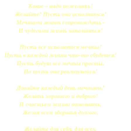
Какое – надо пожелать!
Желайте! Пусть оно исполнится!
Мечтами жизнь сопровождать -
И чудесами жизнь наполнится!
Пусть все исполнятся мечты!
Пусть в каждой жизни что-то сбудется!
Пусть будут все мечты просты,
Но пусть они реализуются!
Давайте каждый день мечтать!
Желать хорошего и доброго!
И счастьем жизни наполнять,
Желая всем здоровья долгого.
Желайте для себя, для всех,