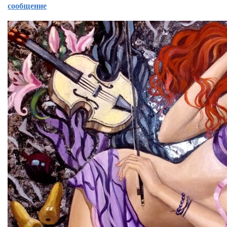
сообщение