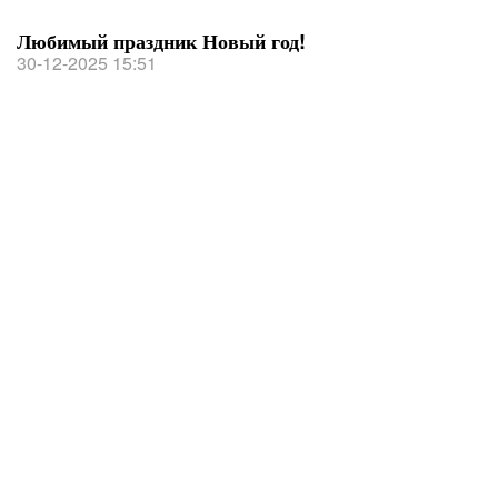
Любимый праздник Новый год!
30-12-2025 15:51