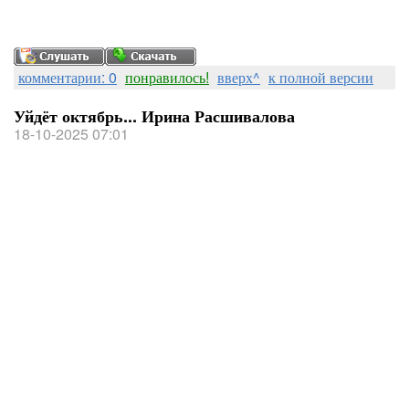
комментарии: 0
понравилось!
вверх^
к полной версии
Уйдёт октябрь... Ирина Расшивалова
18-10-2025 07:01