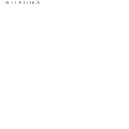
28-12-2025 19:26