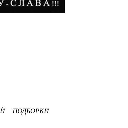
ОЙ ПОДБОРКИ