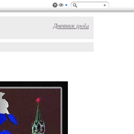
Дневник ipola