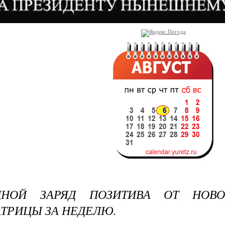
ДНОЙ ЗАРЯД ПОЗИТИВА ОТ НОВ
ТРИЦЫ ЗА НЕДЕЛЮ.