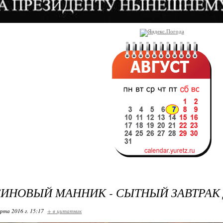
ИНОВЫЙ МАННИК - СЫТНЫЙ ЗАВТРАК 
арта 2016 г. 15:17
+ в цитатник