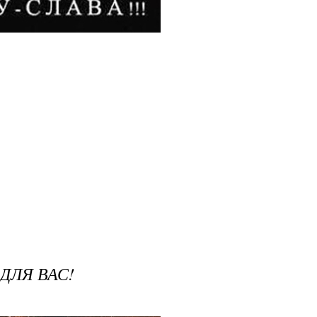
ДЛЯ ВАС!