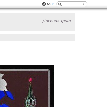
Дневник ipola