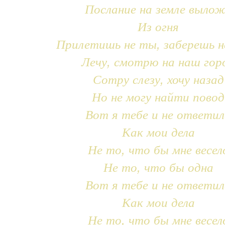
Послание на земле выло
Из огня
Прилетишь не ты, заберешь н
Лечу, смотрю на наш гор
Сотру слезу, хочу назад
Но не могу найти повод
Вот я тебе и не ответил
Как мои дела
Не то, что бы мне весел
Не то, что бы одна
Вот я тебе и не ответил
Как мои дела
Не то, что бы мне весел