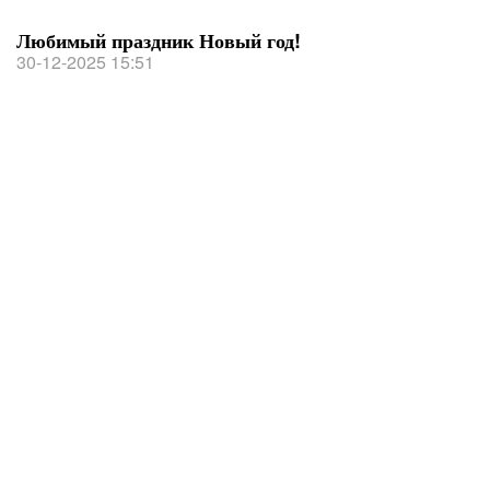
Любимый праздник Новый год!
30-12-2025 15:51