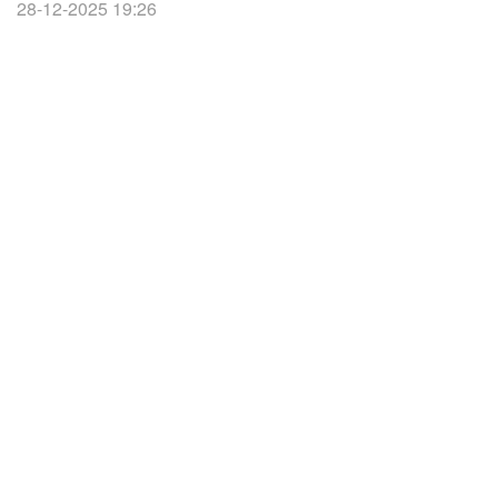
28-12-2025 19:26