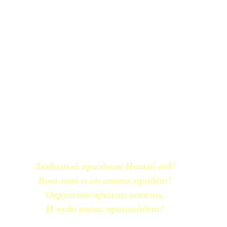
Любимый праздник Новый год!
Вот-вот и он опять придёт!
Окружит яркими огнями,
И чудо вновь произойдёт!