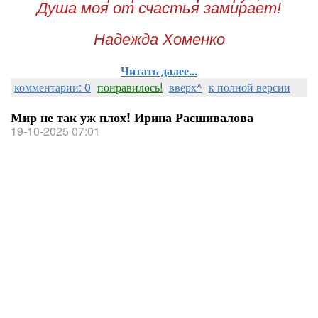
Душа моя от счастья замирает!
Надежда Хоменко
Читать далее...
комментарии: 0
понравилось!
вверх^
к полной версии
Мир не так уж плох! Ирина Расшивалова
19-10-2025 07:01