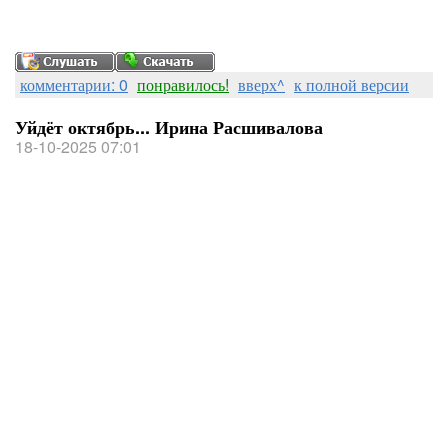
комментарии: 0
понравилось!
вверх^
к полной версии
Уйдёт октябрь... Ирина Расшивалова
18-10-2025 07:01