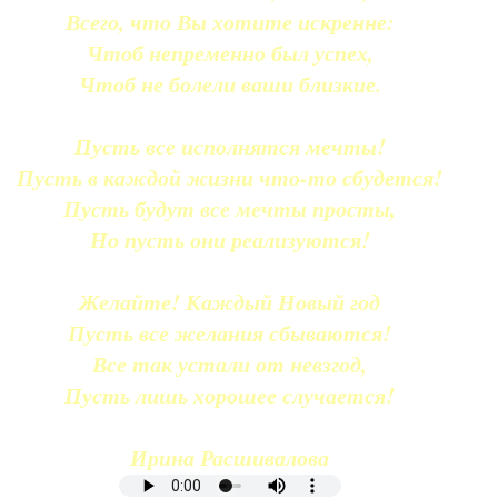
Всего, что Вы хотите искренне:
Чтоб непременно был успех,
Чтоб не болели ваши близкие.
Пусть все исполнятся мечты!
Пусть в каждой жизни что-то сбудется!
Пусть будут все мечты просты,
Но пусть они реализуются!
Желайте! Каждый Новый год
Пусть все желания сбываются!
Все так устали от невзгод,
Пусть лишь хорошее случается!
Ирина Расшивалова