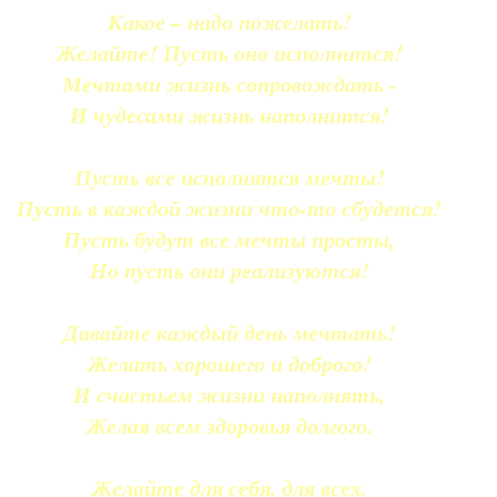
Какое – надо пожелать!
Желайте! Пусть оно исполнится!
Мечтами жизнь сопровождать -
И чудесами жизнь наполнится!
Пусть все исполнятся мечты!
Пусть в каждой жизни что-то сбудется!
Пусть будут все мечты просты,
Но пусть они реализуются!
Давайте каждый день мечтать!
Желать хорошего и доброго!
И счастьем жизни наполнять,
Желая всем здоровья долгого.
Желайте для себя, для всех,