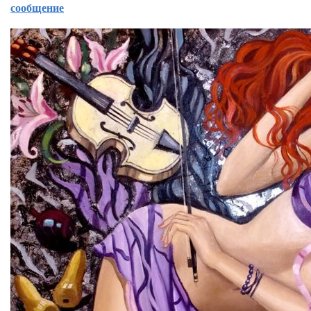
сообщение